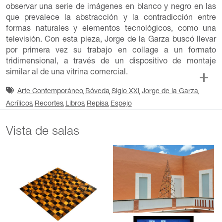
observar una serie de imágenes en blanco y negro en las
que prevalece la abstracción y la contradicción entre
formas naturales y elementos tecnológicos, como una
televisión. Con esta pieza, Jorge de la Garza buscó llevar
por primera vez su trabajo en collage a un formato
tridimensional, a través de un dispositivo de montaje
similar al de una vitrina comercial.
Arte Contemporáneo
Bóveda
Siglo XXI
Jorge de la Garza
Acrílicos
Recortes
Libros
Repisa
Espejo
Vista de salas