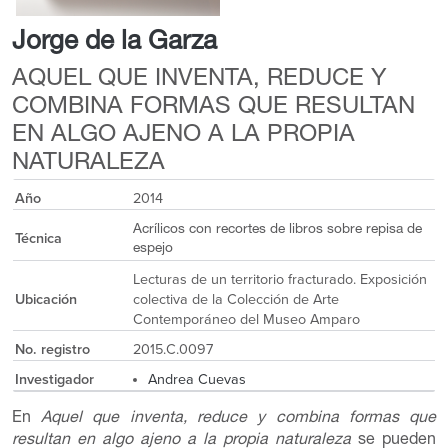
Jorge de la Garza
AQUEL QUE INVENTA, REDUCE Y
COMBINA FORMAS QUE RESULTAN
EN ALGO AJENO A LA PROPIA
NATURALEZA
Año
2014
Acrílicos con recortes de libros sobre repisa de
Técnica
espejo
Lecturas de un territorio fracturado. Exposición
Ubicación
colectiva de la Colección de Arte
Contemporáneo del Museo Amparo
No. registro
2015.C.0097
Investigador
Andrea Cuevas
En
Aquel que inventa, reduce y combina formas que
resultan en algo ajeno a la propia naturaleza
se pueden