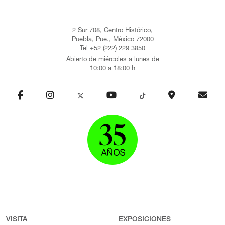
2 Sur 708, Centro Histórico,
Puebla, Pue., México 72000
Tel +52 (222) 229 3850
Abierto de miércoles a lunes de
10:00 a 18:00 h
VISITA
EXPOSICIONES