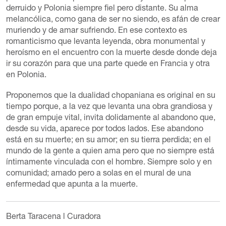
derruido y Polonia siempre fiel pero distante. Su alma
melancólica, como gana de ser no siendo, es afán de crear
muriendo y de amar sufriendo. En ese contexto es
romanticismo que levanta leyenda, obra monumental y
heroísmo en el encuentro con la muerte desde donde deja
ir su corazón para que una parte quede en Francia y otra
en Polonia.
Proponemos que la dualidad chopaniana es original en su
tiempo porque, a la vez que levanta una obra grandiosa y
de gran empuje vital, invita dolidamente al abandono que,
desde su vida, aparece por todos lados. Ese abandono
está en su muerte; en su amor; en su tierra perdida; en el
mundo de la gente a quien ama pero que no siempre está
íntimamente vinculada con el hombre. Siempre solo y en
comunidad; amado pero a solas en el mural de una
enfermedad que apunta a la muerte.
Berta Taracena
l Curadora