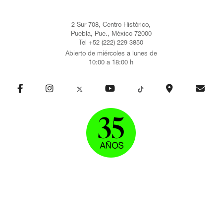
2 Sur 708, Centro Histórico,
Puebla, Pue., México 72000
Tel +52 (222) 229 3850
Abierto de miércoles a lunes de
10:00 a 18:00 h
VISITA
EXPOSICIONES