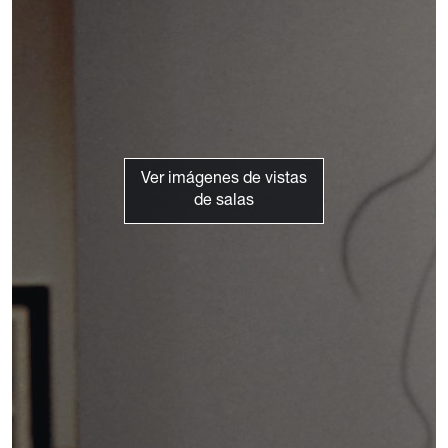
Ver imágenes de vistas
de salas