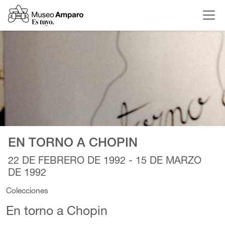
EN TORNO A CHOPIN
22 DE FEBRERO DE 1992 - 15 DE MARZO
DE 1992
Colecciones
En torno a Chopin