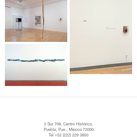
2 Sur 708, Centro Histórico,
Puebla, Pue., México 72000
Tel +52 (222) 229 3850