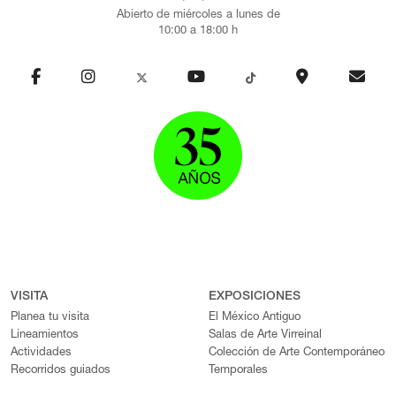
Abierto de miércoles a lunes de
10:00 a 18:00 h
VISITA
EXPOSICIONES
Planea tu visita
El México Antiguo
Lineamientos
Salas de Arte Virreinal
Actividades
Colección de Arte Contemporáneo
Recorridos guiados
Temporales