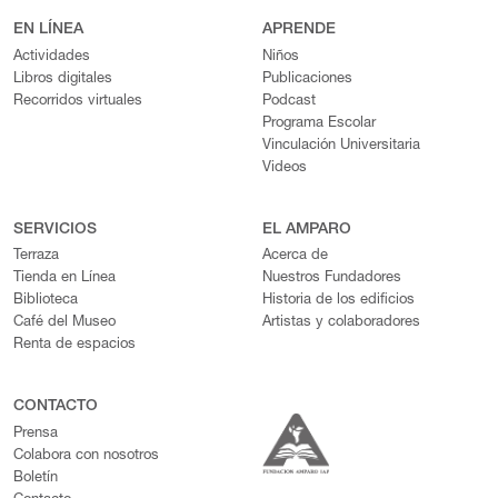
EN LÍNEA
APRENDE
Actividades
Niños
Libros digitales
Publicaciones
Recorridos virtuales
Podcast
Programa Escolar
Vinculación Universitaria
Videos
SERVICIOS
EL AMPARO
Terraza
Acerca de
Tienda en Línea
Nuestros Fundadores
Biblioteca
Historia de los edificios
Café del Museo
Artistas y colaboradores
Renta de espacios
CONTACTO
Prensa
Colabora con nosotros
Boletín