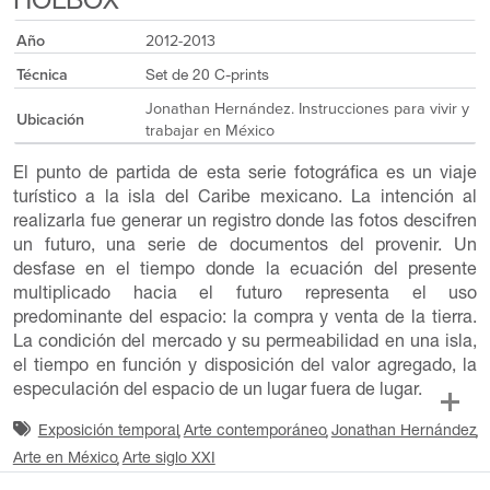
HOLBOX
Año
2012-2013
Técnica
Set de 20 C-prints
Jonathan Hernández. Instrucciones para vivir y
Ubicación
trabajar en México
El punto de partida de esta serie fotográfica es un viaje
turístico a la isla del Caribe mexicano. La intención al
realizarla fue generar un registro donde las fotos descifren
un futuro, una serie de documentos del provenir. Un
desfase en el tiempo donde la ecuación del presente
multiplicado hacia el futuro representa el uso
predominante del espacio: la compra y venta de la tierra.
La condición del mercado y su permeabilidad en una isla,
el tiempo en función y disposición del valor agregado, la
especulación del espacio de un lugar fuera de lugar.
Exposición temporal
Arte contemporáneo
Jonathan Hernández
Arte en México
Arte siglo XXI