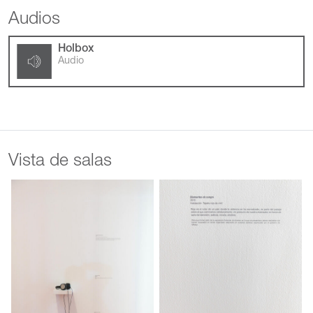
Audios
Holbox
Audio
Vista de salas