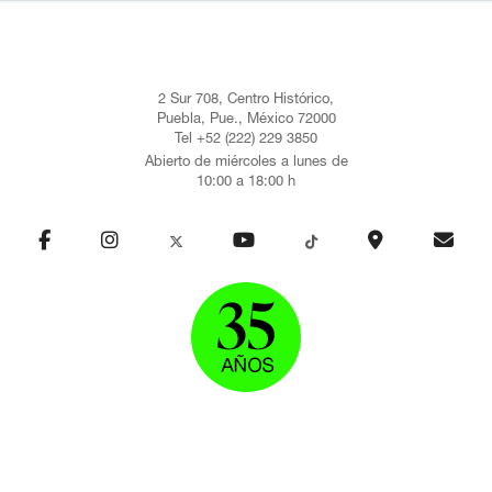
2 Sur 708, Centro Histórico,
Puebla, Pue., México 72000
Tel +52 (222) 229 3850
Abierto de miércoles a lunes de
10:00 a 18:00 h