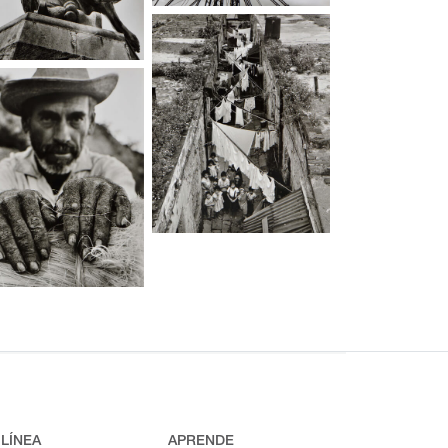
 LÍNEA
APRENDE