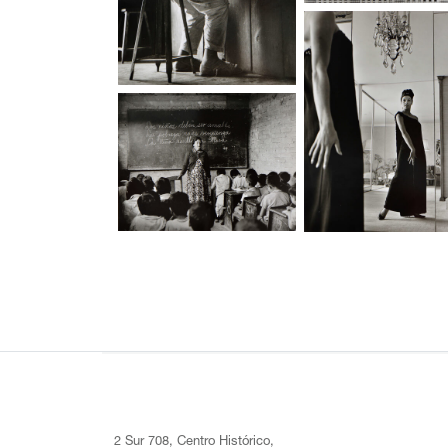
2 Sur 708, Centro Histórico,