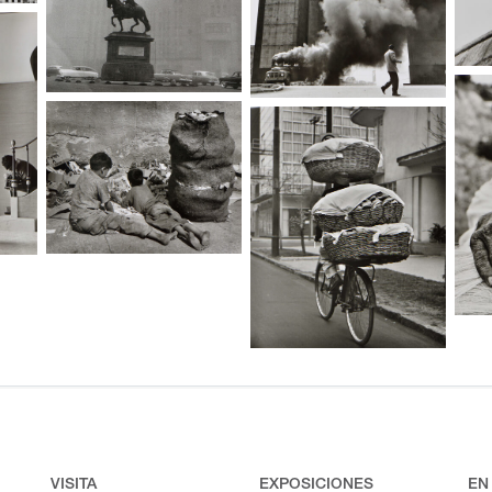
VISITA
EXPOSICIONES
EN