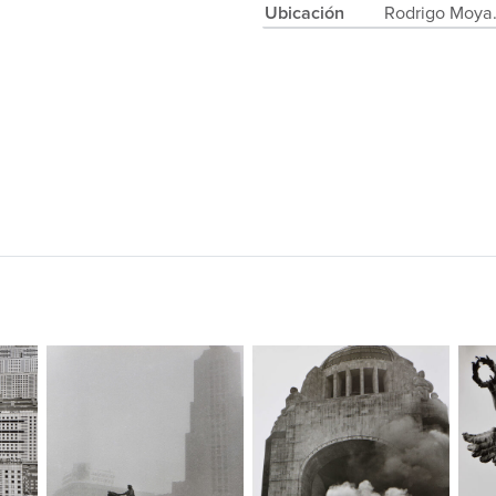
Ubicación
Rodrigo Moya