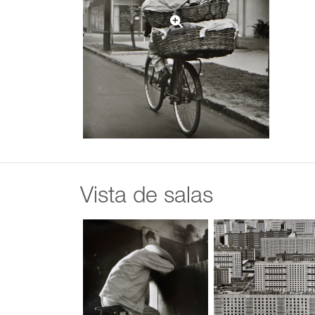
Vista de salas