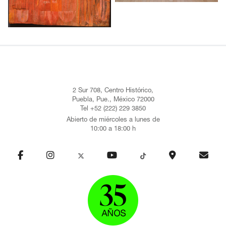
2 Sur 708, Centro Histórico,
Puebla, Pue., México 72000
Tel +52 (222) 229 3850
Abierto de miércoles a lunes de
10:00 a 18:00 h