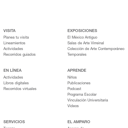
VISITA
EXPOSICIONES
Planea tu visita
El México Antiguo
Lineamientos
Salas de Arte Virreinal
Actividades
Colección de Arte Contemporáneo
Recorridos guiados
Temporales
EN LÍNEA
APRENDE
Actividades
Niños
Libros digitales
Publicaciones
Recorridos virtuales
Podcast
Programa Escolar
Vinculación Universitaria
Videos
SERVICIOS
EL AMPARO