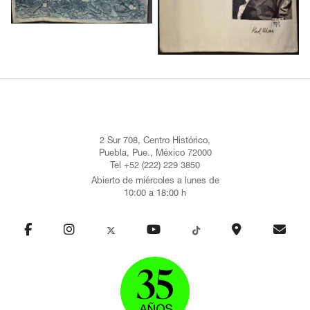
2 Sur 708, Centro Histórico,
Puebla, Pue., México 72000
Tel +52 (222) 229 3850
Abierto de miércoles a lunes de
10:00 a 18:00 h