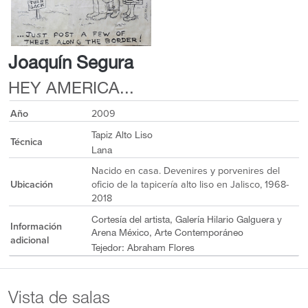
Joaquín Segura
HEY AMERICA...
Año
2009
Tapiz Alto Liso
Técnica
Lana
Nacido en casa. Devenires y porvenires del
Ubicación
oficio de la tapicería alto liso en Jalisco, 1968-
2018
Cortesía del artista, Galería Hilario Galguera y
Información
Arena México, Arte Contemporáneo
adicional
Tejedor: Abraham Flores
Vista de salas