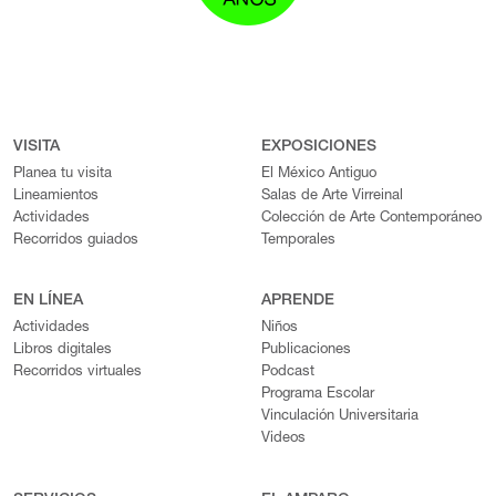
VISITA
EXPOSICIONES
Planea tu visita
El México Antiguo
Lineamientos
Salas de Arte Virreinal
Actividades
Colección de Arte Contemporáneo
Recorridos guiados
Temporales
EN LÍNEA
APRENDE
Actividades
Niños
Libros digitales
Publicaciones
Recorridos virtuales
Podcast
Programa Escolar
Vinculación Universitaria
Videos