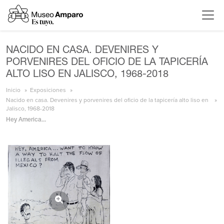
NACIDO EN CASA. DEVENIRES Y
PORVENIRES DEL OFICIO DE LA TAPICERÍA
ALTO LISO EN JALISCO, 1968-2018
Inicio
Exposiciones
Nacido en casa. Devenires y porvenires del oficio de la tapicería alto liso en
Jalisco, 1968-2018
Hey America...