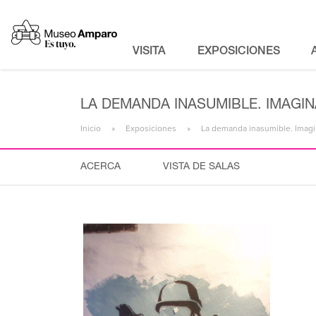
VISITA
EXPOSICIONES
LA DEMANDA INASUMIBLE. IMAGIN
Inicio
Exposiciones
La demanda inasumible. Imagin
ACERCA
VISTA DE SALAS