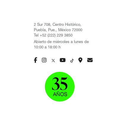
2 Sur 708, Centro Histórico,
Puebla, Pue., México 72000
Tel +52 (222) 229 3850
Abierto de miércoles a lunes de
10:00 a 18:00 h