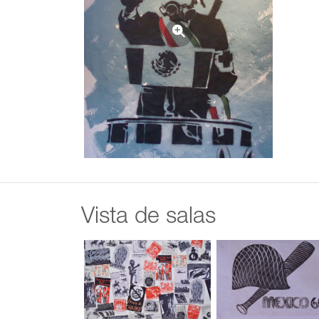
Vista de salas