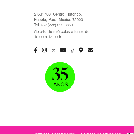
2 Sur 708, Centro Histórico,
Puebla, Pue., México 72000
Tel +52 (222) 229 3850
Abierto de miércoles a lunes de
10:00 a 18:00 h