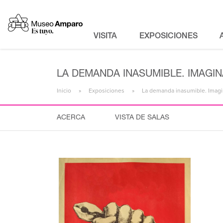
VISITA
EXPOSICIONES
LA DEMANDA INASUMIBLE. IMAGIN
Inicio
Exposiciones
La demanda inasumible. Imagin
ACERCA
VISTA DE SALAS