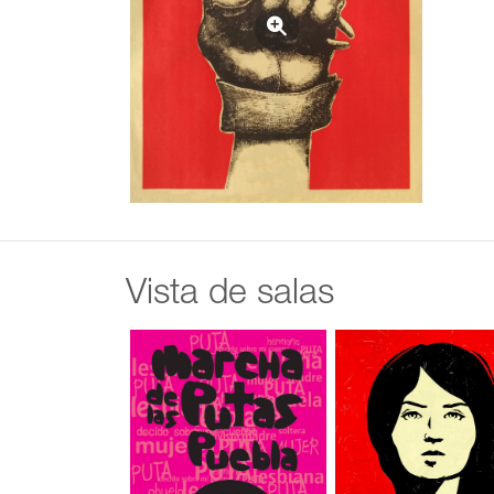
Vista de salas