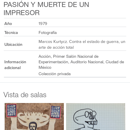
PASIÓN Y MUERTE DE UN
IMPRESOR
Año
1979
Técnica
Fotografía
Marcos Kurtycz. Contra el estado de guerra, un
Ubicación
arte de acción total
Acción, Primer Salón Nacional de
Información
Experimentación, Auditorio Nacional, Ciudad de
adicional
México
Colección privada
Vista de salas