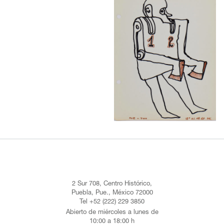
2 Sur 708, Centro Histórico,
Puebla, Pue., México 72000
Tel +52 (222) 229 3850
Abierto de miércoles a lunes de
10:00 a 18:00 h