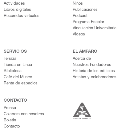
Actividades
Niños
Libros digitales
Publicaciones
Recorridos virtuales
Podcast
Programa Escolar
Vinculación Universitaria
Videos
SERVICIOS
EL AMPARO
Terraza
Acerca de
Tienda en Línea
Nuestros Fundadores
Biblioteca
Historia de los edificios
Café del Museo
Artistas y colaboradores
Renta de espacios
CONTACTO
Prensa
Colabora con nosotros
Boletín
Contacto