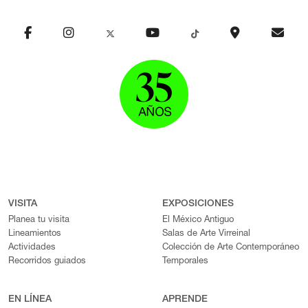
VISITA
EXPOSICIONES
Planea tu visita
El México Antiguo
Lineamientos
Salas de Arte Virreinal
Actividades
Colección de Arte Contemporáneo
Recorridos guiados
Temporales
EN LÍNEA
APRENDE