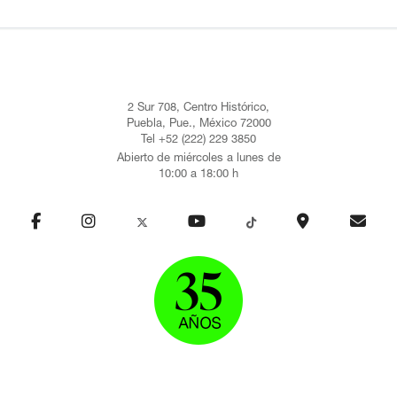
2 Sur 708, Centro Histórico,
Puebla, Pue., México 72000
Tel +52 (222) 229 3850
Abierto de miércoles a lunes de
10:00 a 18:00 h