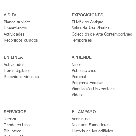
VISITA
EXPOSICIONES
Planea tu visita
El México Antiguo
Lineamientos
Salas de Arte Virreinal
Actividades
Colección de Arte Contemporáneo
Recorridos guiados
Temporales
EN LÍNEA
APRENDE
Actividades
Niños
Libros digitales
Publicaciones
Recorridos virtuales
Podcast
Programa Escolar
Vinculación Universitaria
Videos
SERVICIOS
EL AMPARO
Terraza
Acerca de
Tienda en Línea
Nuestros Fundadores
Biblioteca
Historia de los edificios