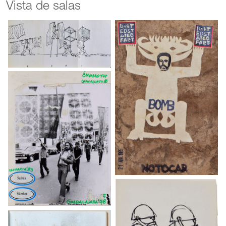
Vista de salas