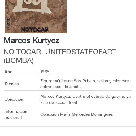
Marcos Kurtycz
NO TOCAR, UNITEDSTATEOFART
(BOMBA)
Año
1985
Figura mágica de San Pablito, sellos y etiquetas
Técnica
sobre papel de amate
Marcos Kurtycz. Contra el estado de guerra, un
Ubicación
arte de acción total
Información
Colección María Mercedes Domínguez
adicional