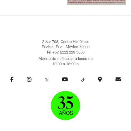
2 Sur 708, Centro Histórico,
Puebla, Pue., México 72000
Tel +52 (222) 229 3850
Abierto de miércoles a lunes de
10:00 a 18:00 h