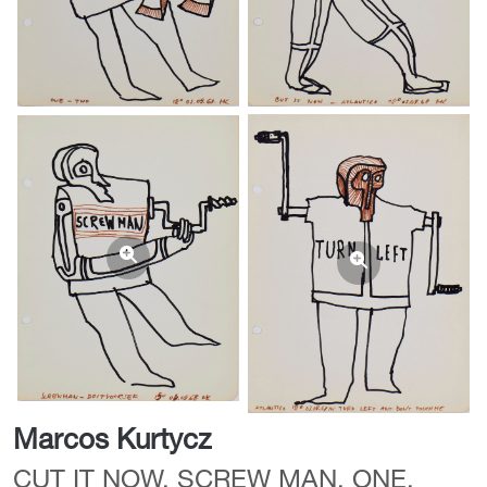
Marcos Kurtycz
CUT IT NOW, SCREW MAN, ONE,