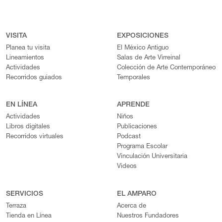
VISITA
EXPOSICIONES
Planea tu visita
El México Antiguo
Lineamientos
Salas de Arte Virreinal
Actividades
Colección de Arte Contemporáneo
Recorridos guiados
Temporales
EN LÍNEA
APRENDE
Actividades
Niños
Libros digitales
Publicaciones
Recorridos virtuales
Podcast
Programa Escolar
Vinculación Universitaria
Videos
SERVICIOS
EL AMPARO
Terraza
Acerca de
Tienda en Línea
Nuestros Fundadores