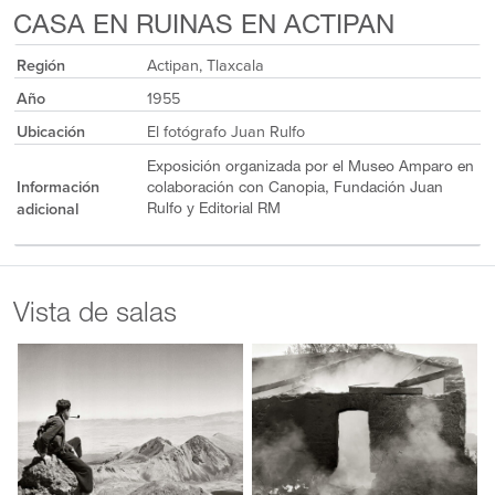
CASA EN RUINAS EN ACTIPAN
Región
Actipan, Tlaxcala
Año
1955
Ubicación
El fotógrafo Juan Rulfo
Exposición organizada por el Museo Amparo en
Información
colaboración con Canopia, Fundación Juan
adicional
Rulfo y Editorial RM
Vista de salas