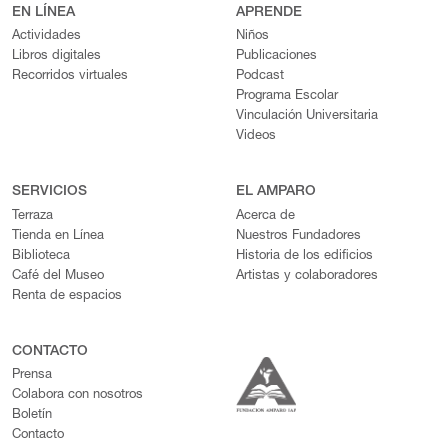
EN LÍNEA
APRENDE
Actividades
Niños
Libros digitales
Publicaciones
Recorridos virtuales
Podcast
Programa Escolar
Vinculación Universitaria
Videos
SERVICIOS
EL AMPARO
Terraza
Acerca de
Tienda en Línea
Nuestros Fundadores
Biblioteca
Historia de los edificios
Café del Museo
Artistas y colaboradores
Renta de espacios
CONTACTO
Prensa
Colabora con nosotros
Boletín
Contacto