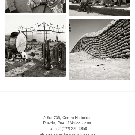
2 Sur 708, Centro Histórico,
Puebla, Pue., México 72000
Tel +52 (222) 229 3850