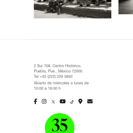
2 Sur 708, Centro Histórico,
Puebla, Pue., México 72000
Tel +52 (222) 229 3850
Abierto de miércoles a lunes de
10:00 a 18:00 h