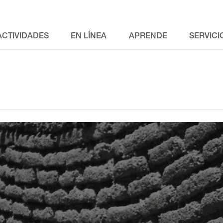
ACTIVIDADES
EN LÍNEA
APRENDE
SERVICI