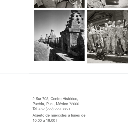
2 Sur 708, Centro Histórico,
Puebla, Pue., México 72000
Tel +52 (222) 229 3850
Abierto de miércoles a lunes de
10:00 a 18:00 h