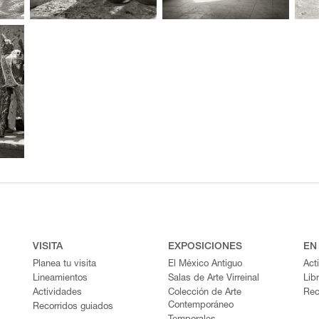
VISITA
EXPOSICIONES
EN
Planea tu visita
El México Antiguo
Act
Lineamientos
Salas de Arte Virreinal
Lib
Actividades
Colección de Arte
Rec
Contemporáneo
Recorridos guiados