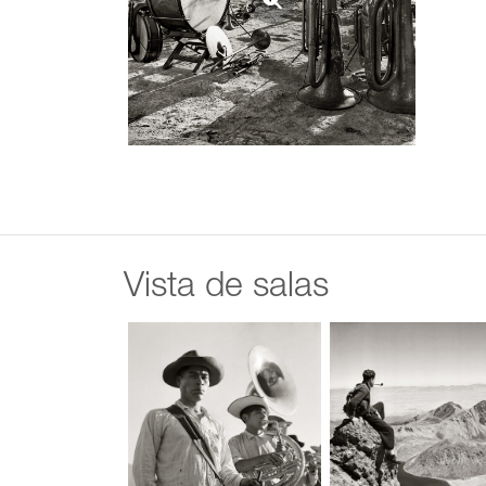
Vista de salas