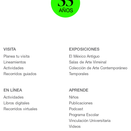
VISITA
EXPOSICIONES
Planea tu visita
El México Antiguo
Lineamientos
Salas de Arte Virreinal
Actividades
Colección de Arte Contemporáneo
Recorridos guiados
Temporales
EN LÍNEA
APRENDE
Actividades
Niños
Libros digitales
Publicaciones
Recorridos virtuales
Podcast
Programa Escolar
Vinculación Universitaria
Videos