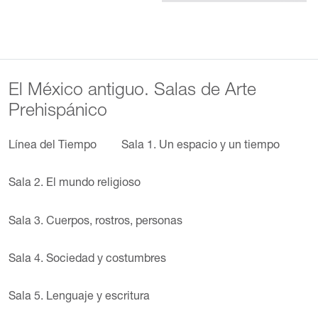
El México antiguo. Salas de Arte
Prehispánico
Línea del Tiempo
Sala 1. Un espacio y un tiempo
Sala 2. El mundo religioso
Sala 3. Cuerpos, rostros, personas
Sala 4. Sociedad y costumbres
Sala 5. Lenguaje y escritura