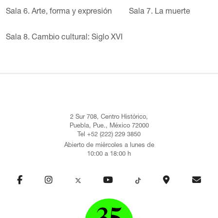
Sala 6. Arte, forma y expresión
Sala 7. La muerte
Sala 8. Cambio cultural: Siglo XVI
2 Sur 708, Centro Histórico,
Puebla, Pue., México 72000
Tel +52 (222) 229 3850
Abierto de miércoles a lunes de
10:00 a 18:00 h