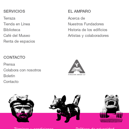
SERVICIOS
EL AMPARO
Terraza
Acerca de
Tienda en Línea
Nuestros Fundadores
Biblioteca
Historia de los edificios
Café del Museo
Artistas y colaboradores
Renta de espacios
CONTACTO
Prensa
Colabora con nosotros
Boletín
Contacto