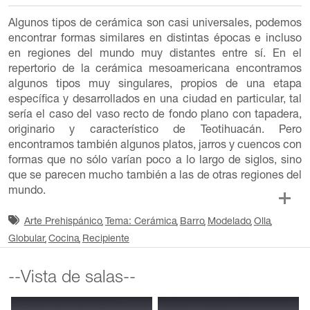
Algunos tipos de cerámica son casi universales, podemos
encontrar formas similares en distintas épocas e incluso
en regiones del mundo muy distantes entre sí. En el
repertorio de la cerámica mesoamericana encontramos
algunos tipos muy singulares, propios de una etapa
específica y desarrollados en una ciudad en particular, tal
sería el caso del vaso recto de fondo plano con tapadera,
originario y característico de Teotihuacán. Pero
encontramos también algunos platos, jarros y cuencos con
formas que no sólo varían poco a lo largo de siglos, sino
que se parecen mucho también a las de otras regiones del
mundo.
Arte Prehispánico
Tema: Cerámica
Barro
Modelado
Olla
Globular
Cocina
Recipiente
--Vista de salas--