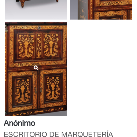
Anónimo
ESCRITORIO DE MARQUETERÍA