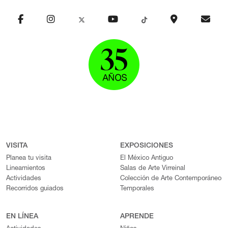
VISITA
EXPOSICIONES
Planea tu visita
El México Antiguo
Lineamientos
Salas de Arte Virreinal
Actividades
Colección de Arte Contemporáneo
Recorridos guiados
Temporales
EN LÍNEA
APRENDE