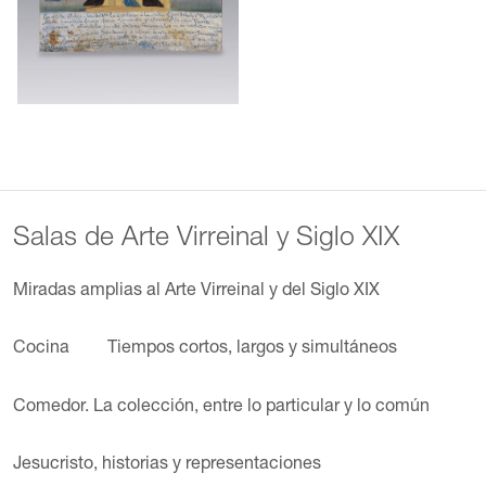
Salas de Arte Virreinal y Siglo XIX
Miradas amplias al Arte Virreinal y del Siglo XIX
Cocina
Tiempos cortos, largos y simultáneos
Comedor. La colección, entre lo particular y lo común
Jesucristo, historias y representaciones