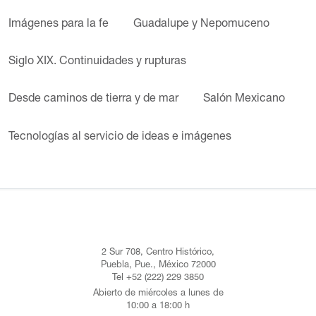
Imágenes para la fe
Guadalupe y Nepomuceno
Siglo XIX. Continuidades y rupturas
Desde caminos de tierra y de mar
Salón Mexicano
Tecnologías al servicio de ideas e imágenes
2 Sur 708, Centro Histórico,
Puebla, Pue., México 72000
Tel +52 (222) 229 3850
Abierto de miércoles a lunes de
10:00 a 18:00 h