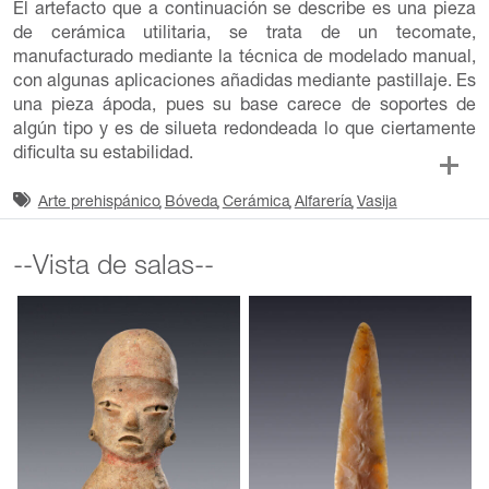
El artefacto que a continuación se describe es una pieza
de cerámica utilitaria, se trata de un tecomate,
manufacturado mediante la técnica de modelado manual,
con algunas aplicaciones añadidas mediante pastillaje. Es
una pieza ápoda, pues su base carece de soportes de
algún tipo y es de silueta redondeada lo que ciertamente
dificulta su estabilidad.
Arte prehispánico
Bóveda
Cerámica
Alfarería
Vasija
--Vista de salas--