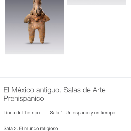
El México antiguo. Salas de Arte
Prehispánico
Línea del Tiempo
Sala 1. Un espacio y un tiempo
Sala 2. El mundo religioso