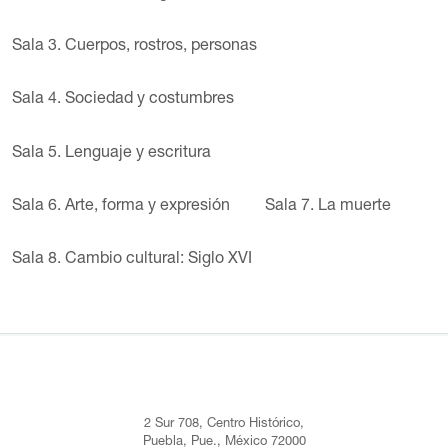
Sala 3. Cuerpos, rostros, personas
Sala 4. Sociedad y costumbres
Sala 5. Lenguaje y escritura
Sala 6. Arte, forma y expresión
Sala 7. La muerte
Sala 8. Cambio cultural: Siglo XVI
2 Sur 708, Centro Histórico,
Puebla, Pue., México 72000