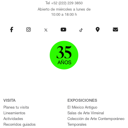
Tel +52 (222) 229 3850
Abierto de miércoles a lunes de
10:00 a 18:00 h
VISITA
EXPOSICIONES
Planea tu visita
El México Antiguo
Lineamientos
Salas de Arte Virreinal
Actividades
Colección de Arte Contemporáneo
Recorridos guiados
Temporales