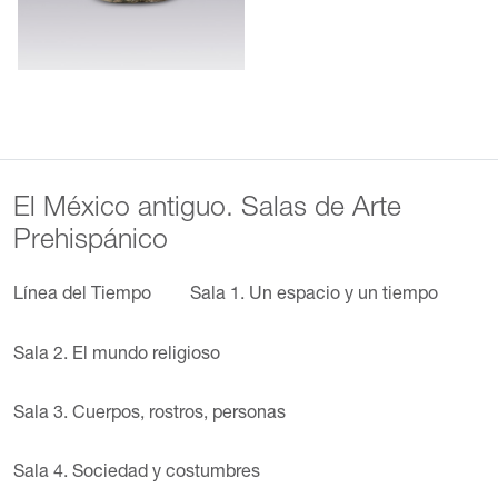
El México antiguo. Salas de Arte
Prehispánico
Línea del Tiempo
Sala 1. Un espacio y un tiempo
Sala 2. El mundo religioso
Sala 3. Cuerpos, rostros, personas
Sala 4. Sociedad y costumbres