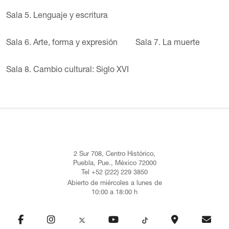
Sala 5. Lenguaje y escritura
Sala 6. Arte, forma y expresión
Sala 7. La muerte
Sala 8. Cambio cultural: Siglo XVI
2 Sur 708, Centro Histórico,
Puebla, Pue., México 72000
Tel +52 (222) 229 3850
Abierto de miércoles a lunes de
10:00 a 18:00 h