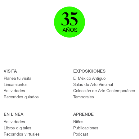
VISITA
EXPOSICIONES
Planea tu visita
El México Antiguo
Lineamientos
Salas de Arte Virreinal
Actividades
Colección de Arte Contemporáneo
Recorridos guiados
Temporales
EN LÍNEA
APRENDE
Actividades
Niños
Libros digitales
Publicaciones
Recorridos virtuales
Podcast