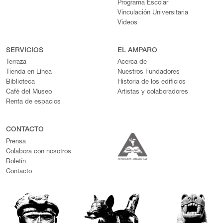
Programa Escolar
Vinculación Universitaria
Videos
SERVICIOS
EL AMPARO
Terraza
Acerca de
Tienda en Línea
Nuestros Fundadores
Biblioteca
Historia de los edificios
Café del Museo
Artistas y colaboradores
Renta de espacios
CONTACTO
Prensa
Colabora con nosotros
Boletín
Contacto