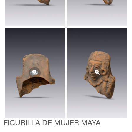
FIGURILLA DE MUJER MAYA