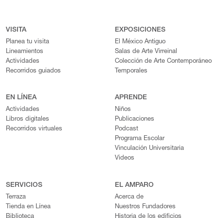
VISITA
EXPOSICIONES
Planea tu visita
El México Antiguo
Lineamientos
Salas de Arte Virreinal
Actividades
Colección de Arte Contemporáneo
Recorridos guiados
Temporales
EN LÍNEA
APRENDE
Actividades
Niños
Libros digitales
Publicaciones
Recorridos virtuales
Podcast
Programa Escolar
Vinculación Universitaria
Videos
SERVICIOS
EL AMPARO
Terraza
Acerca de
Tienda en Línea
Nuestros Fundadores
Biblioteca
Historia de los edificios