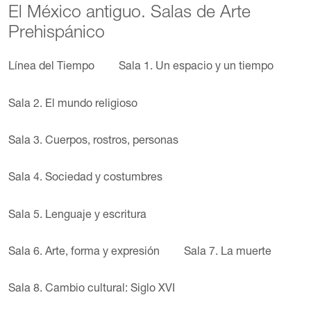
El México antiguo. Salas de Arte
Prehispánico
Línea del Tiempo
Sala 1. Un espacio y un tiempo
Sala 2. El mundo religioso
Sala 3. Cuerpos, rostros, personas
Sala 4. Sociedad y costumbres
Sala 5. Lenguaje y escritura
Sala 6. Arte, forma y expresión
Sala 7. La muerte
Sala 8. Cambio cultural: Siglo XVI