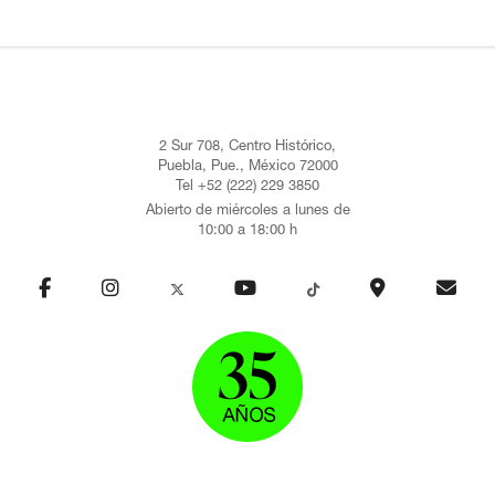
2 Sur 708, Centro Histórico,
Puebla, Pue., México 72000
Tel +52 (222) 229 3850
Abierto de miércoles a lunes de
10:00 a 18:00 h