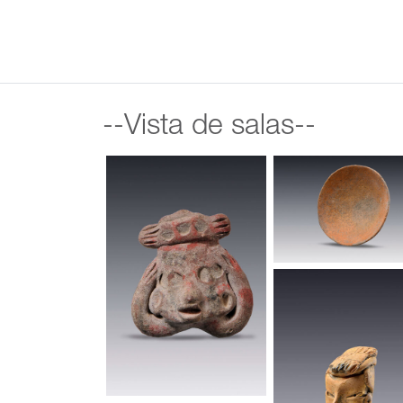
--Vista de salas--