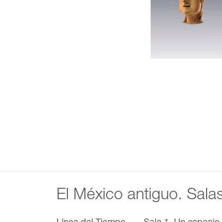
El México antiguo. Sala