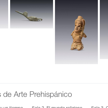
s de Arte Prehispánico