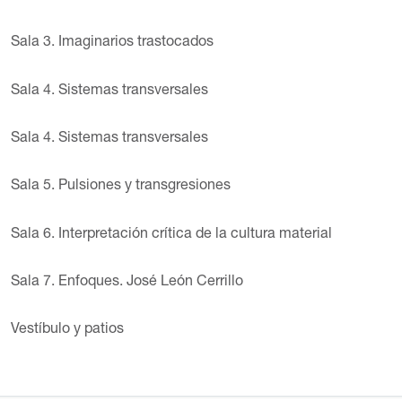
Sala 3. Imaginarios trastocados
Sala 4. Sistemas transversales
Sala 4. Sistemas transversales
Sala 5. Pulsiones y transgresiones
Sala 6. Interpretación crítica de la cultura material
Sala 7. Enfoques. José León Cerrillo
Vestíbulo y patios