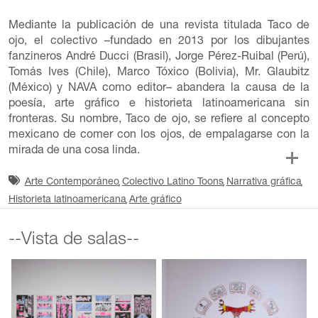
Mediante la publicación de una revista titulada Taco de
ojo, el colectivo –fundado en 2013 por los dibujantes
fanzineros André Ducci (Brasil), Jorge Pérez-Ruibal (Perú),
Tomás Ives (Chile), Marco Tóxico (Bolivia), Mr. Glaubitz
(México) y NAVA como editor– abandera la causa de la
poesía, arte gráfico e historieta latinoamericana sin
fronteras. Su nombre, Taco de ojo, se refiere al concepto
mexicano de comer con los ojos, de empalagarse con la
mirada de una cosa linda.
Arte Contemporáneo
Colectivo Latino Toons
Narrativa gráfica
Historieta latinoamericana
Arte gráfico
--Vista de salas--