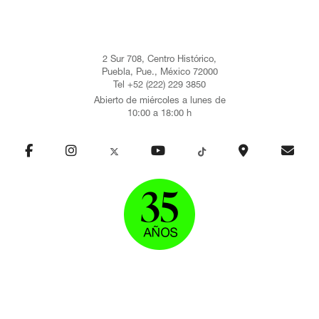
2 Sur 708, Centro Histórico,
Puebla, Pue., México 72000
Tel +52 (222) 229 3850
Abierto de miércoles a lunes de
10:00 a 18:00 h