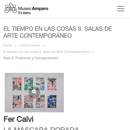
EL TIEMPO EN LAS COSAS II. SALAS DE
ARTE CONTEMPORÁNEO
Inicio
---Colecciones
El tiempo en las cosas II. Salas de Arte Contemporáneo
Sala 5. Pulsiones y transgresiones
Fer Calvi