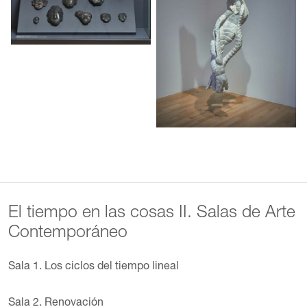
El tiempo en las cosas II. Salas de Arte
Contemporáneo
Sala 1. Los ciclos del tiempo lineal
Sala 2. Renovación