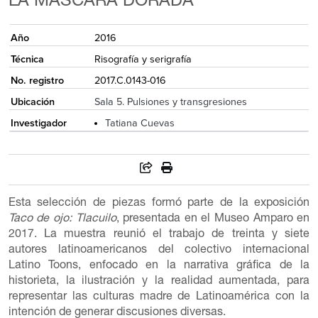
LA MÁSCARA DORADA
Año
2016
Técnica
Risografía y serigrafía
No. registro
2017.C.0143-016
Ubicación
Sala 5. Pulsiones y transgresiones
Investigador
Tatiana Cuevas
Esta selección de piezas formó parte de la exposición
Taco de ojo: Tlacuilo
, presentada en el Museo Amparo en
2017. La muestra reunió el trabajo de treinta y siete
autores latinoamericanos del colectivo internacional
Latino Toons, enfocado en la narrativa gráfica de la
historieta, la ilustración y la realidad aumentada, para
representar las culturas madre de Latinoamérica con la
intención de generar discusiones diversas.