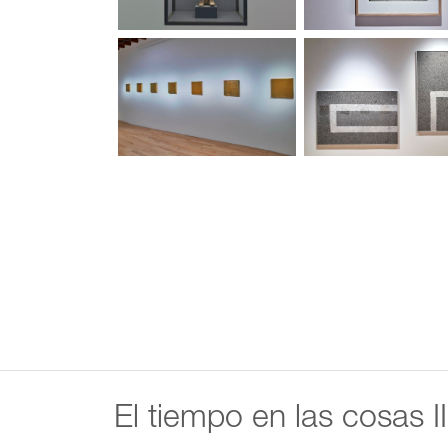
El tiempo en las cosas 