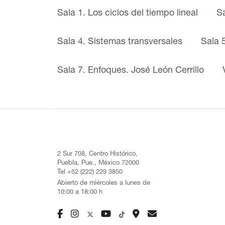
Sala 1. Los ciclos del tiempo lineal
S
Sala 4. Sistemas transversales
Sala 
Sala 7. Enfoques. José León Cerrillo
2 Sur 708, Centro Histórico,
Puebla, Pue., México 72000
Tel +52 (222) 229 3850
Abierto de miércoles a lunes de
10:00 a 18:00 h