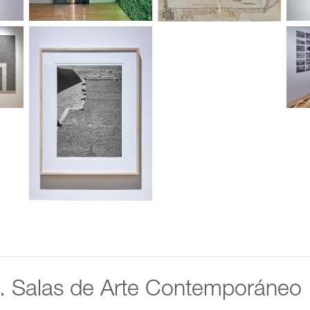
II. Salas de Arte Contemporáneo