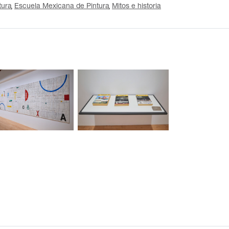
tura
Escuela Mexicana de Pintura
Mitos e historia