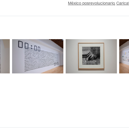
México posrevolucionario
Carica