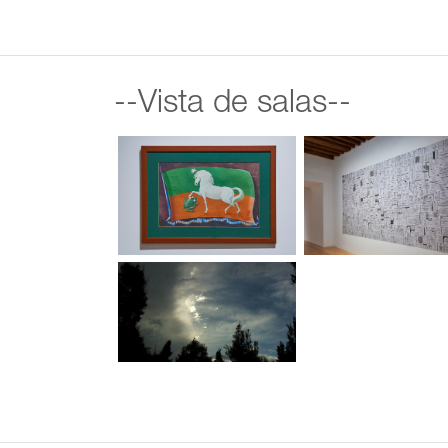
--Vista de salas--