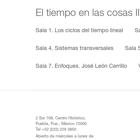
El tiempo en las cosas 
Sala 1. Los ciclos del tiempo lineal
S
Sala 4. Sistemas transversales
Sala 
Sala 7. Enfoques. José León Cerrillo
2 Sur 708, Centro Histórico,
Puebla, Pue., México 72000
Tel +52 (222) 229 3850
Abierto de miércoles a lunes de