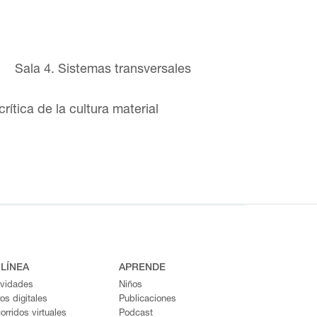
Sala 4. Sistemas transversales
crítica de la cultura material
 LÍNEA
APRENDE
ividades
Niños
ros digitales
Publicaciones
orridos virtuales
Podcast