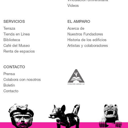
Vinculación Universitaria
Videos
SERVICIOS
EL AMPARO
Terraza
Acerca de
Tienda en Línea
Nuestros Fundadores
Biblioteca
Historia de los edificios
Café del Museo
Artistas y colaboradores
Renta de espacios
CONTACTO
Prensa
Colabora con nosotros
Boletín
Contacto