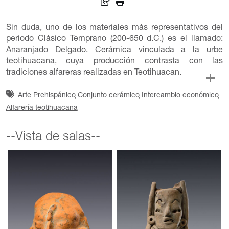
Sin duda, uno de los materiales más representativos del
periodo Clásico Temprano (200-650 d.C.) es el llamado:
Anaranjado Delgado. Cerámica vinculada a la urbe
teotihuacana, cuya producción contrasta con las
tradiciones alfareras realizadas en Teotihuacan.
Arte Prehispánico
Conjunto cerámico
Intercambio económico
Alfarería teotihuacana
--Vista de salas--