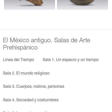
El México antiguo. Salas de Arte
Prehispánico
Línea del Tiempo
Sala 1. Un espacio y un tiempo
Sala 2. El mundo religioso
Sala 3. Cuerpos, rostros, personas
Sala 4. Sociedad y costumbres