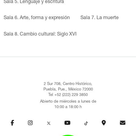
Sala 5. Lenguaje y escritura
Sala 6. Arte, forma y expresión
Sala 7. La muerte
Sala 8. Cambio cultural: Siglo XVI
2 Sur 708, Centro Histórico,
Puebla, Pue., México 72000
Tel +52 (222) 229 3850
Abierto de miércoles a lunes de
10:00 a 18:00 h