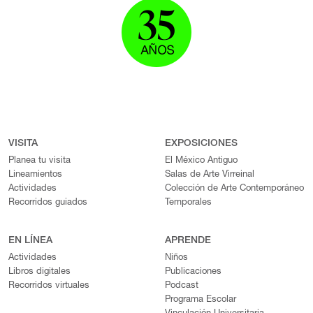
VISITA
EXPOSICIONES
Planea tu visita
El México Antiguo
Lineamientos
Salas de Arte Virreinal
Actividades
Colección de Arte Contemporáneo
Recorridos guiados
Temporales
EN LÍNEA
APRENDE
Actividades
Niños
Libros digitales
Publicaciones
Recorridos virtuales
Podcast
Programa Escolar