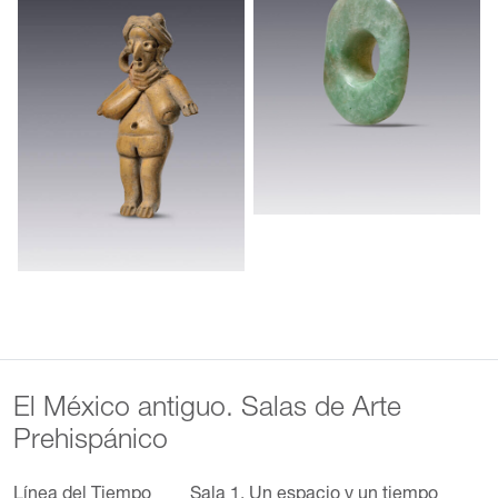
El México antiguo. Salas de Arte
Prehispánico
Línea del Tiempo
Sala 1. Un espacio y un tiempo