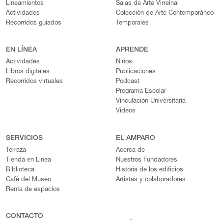
Lineamientos
Salas de Arte Virreinal
Actividades
Colección de Arte Contemporáneo
Recorridos guiados
Temporales
EN LÍNEA
APRENDE
Actividades
Niños
Libros digitales
Publicaciones
Recorridos virtuales
Podcast
Programa Escolar
Vinculación Universitaria
Videos
SERVICIOS
EL AMPARO
Terraza
Acerca de
Tienda en Línea
Nuestros Fundadores
Biblioteca
Historia de los edificios
Café del Museo
Artistas y colaboradores
Renta de espacios
CONTACTO