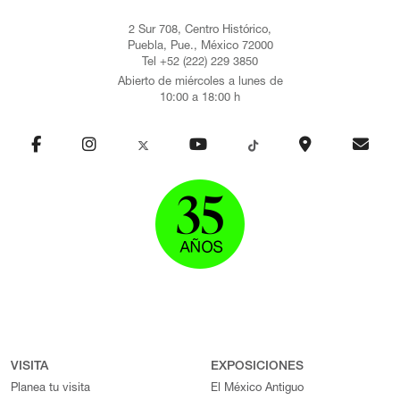
2 Sur 708, Centro Histórico,
Puebla, Pue., México 72000
Tel +52 (222) 229 3850
Abierto de miércoles a lunes de
10:00 a 18:00 h
VISITA
EXPOSICIONES
Planea tu visita
El México Antiguo