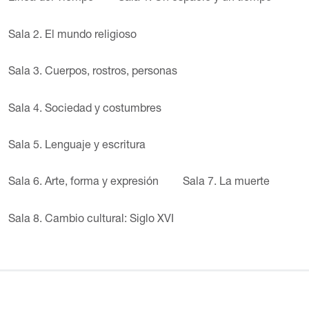
Sala 2. El mundo religioso
Sala 3. Cuerpos, rostros, personas
Sala 4. Sociedad y costumbres
Sala 5. Lenguaje y escritura
Sala 6. Arte, forma y expresión
Sala 7. La muerte
Sala 8. Cambio cultural: Siglo XVI