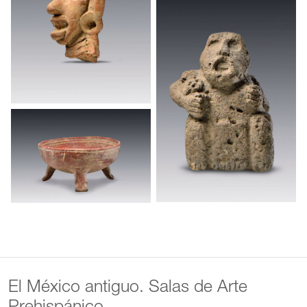
El México antiguo. Salas de Arte