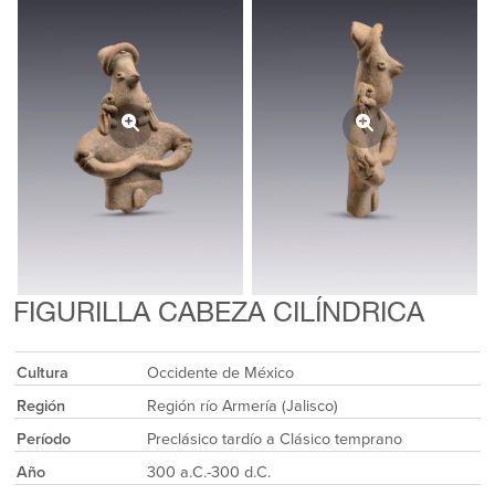
FIGURILLA CABEZA CILÍNDRICA
Cultura
Occidente de México
Región
Región río Armería (Jalisco)
Período
Preclásico tardío a Clásico temprano
Año
300 a.C.-300 d.C.