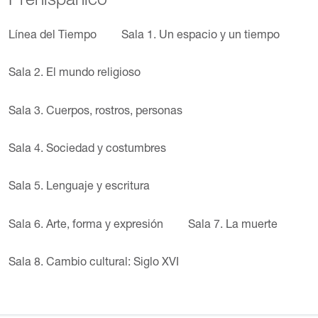
Prehispánico
Línea del Tiempo
Sala 1. Un espacio y un tiempo
Sala 2. El mundo religioso
Sala 3. Cuerpos, rostros, personas
Sala 4. Sociedad y costumbres
Sala 5. Lenguaje y escritura
Sala 6. Arte, forma y expresión
Sala 7. La muerte
Sala 8. Cambio cultural: Siglo XVI