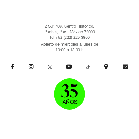
2 Sur 708, Centro Histórico,
Puebla, Pue., México 72000
Tel +52 (222) 229 3850
Abierto de miércoles a lunes de
10:00 a 18:00 h