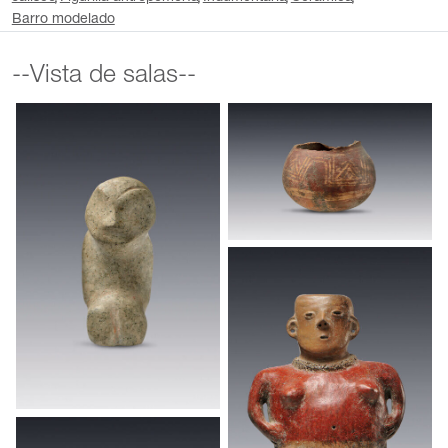
Barro modelado
--Vista de salas--