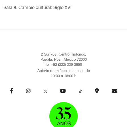
Sala 8. Cambio cultural: Siglo XVI
2 Sur 708, Centro Histórico,
Puebla, Pue., México 72000
Tel +52 (222) 229 3850
Abierto de miércoles a lunes de
10:00 a 18:00 h