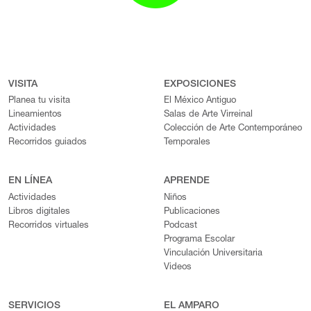
VISITA
EXPOSICIONES
Planea tu visita
El México Antiguo
Lineamientos
Salas de Arte Virreinal
Actividades
Colección de Arte Contemporáneo
Recorridos guiados
Temporales
EN LÍNEA
APRENDE
Actividades
Niños
Libros digitales
Publicaciones
Recorridos virtuales
Podcast
Programa Escolar
Vinculación Universitaria
Videos
SERVICIOS
EL AMPARO