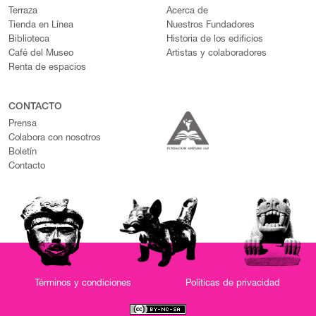
Terraza
Acerca de
Tienda en Línea
Nuestros Fundadores
Biblioteca
Historia de los edificios
Café del Museo
Artistas y colaboradores
Renta de espacios
CONTACTO
Prensa
Colabora con nosotros
Boletín
Contacto
Términos y condiciones
Políticas de privacidad