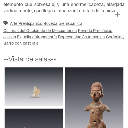
elemento que sobresale) y una enorme cabeza, alargada
verticalmente, que llega a alcanzar la mitad de la pieza.
Arte Prehispánico
Bóveda prehispánico
Culturas del Occidente de Mesoamérica
Período Preclásico
Jalisco
Figurilla antropomorfa
Representación femenina
Cerámica
Barro con pastillaje
--Vista de salas--