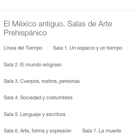
El México antiguo. Salas de Arte
Prehispánico
Línea del Tiempo
Sala 1. Un espacio y un tiempo
Sala 2. El mundo religioso
Sala 3. Cuerpos, rostros, personas
Sala 4. Sociedad y costumbres
Sala 5. Lenguaje y escritura
Sala 6. Arte, forma y expresión
Sala 7. La muerte