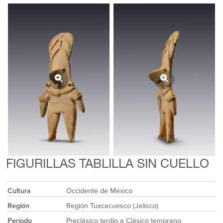
FIGURILLAS TABLILLA SIN CUELLO
Cultura
Occidente de México
Región
Región Tuxcacuesco (Jalisco)
Período
Preclásico tardío a Clásico temprano