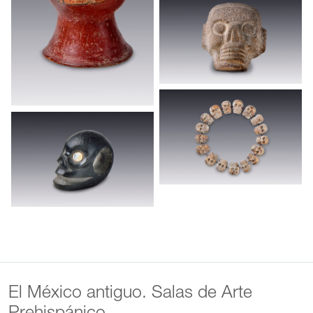
El México antiguo. Salas de Arte