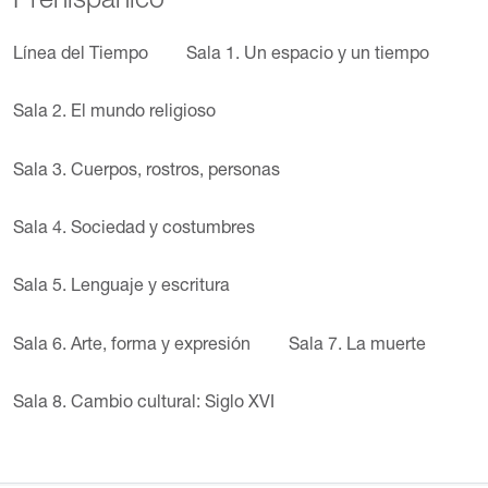
Prehispánico
Línea del Tiempo
Sala 1. Un espacio y un tiempo
Sala 2. El mundo religioso
Sala 3. Cuerpos, rostros, personas
Sala 4. Sociedad y costumbres
Sala 5. Lenguaje y escritura
Sala 6. Arte, forma y expresión
Sala 7. La muerte
Sala 8. Cambio cultural: Siglo XVI