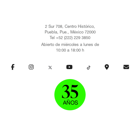
2 Sur 708, Centro Histórico,
Puebla, Pue., México 72000
Tel +52 (222) 229 3850
Abierto de miércoles a lunes de
10:00 a 18:00 h