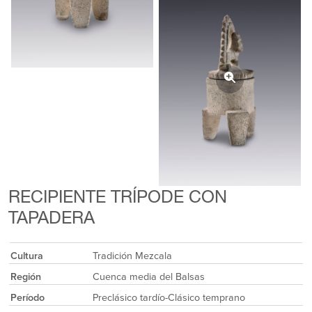
RECIPIENTE TRÍPODE CON
TAPADERA
Cultura
Tradición Mezcala
Región
Cuenca media del Balsas
Período
Preclásico tardío-Clásico temprano