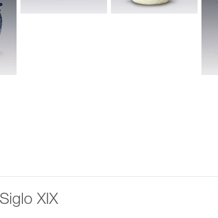
 Siglo XIX