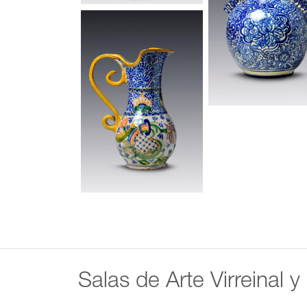
Salas de Arte Virreinal y