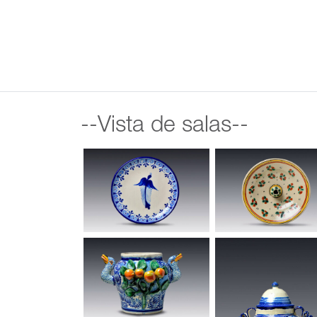
--Vista de salas--