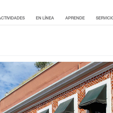
ACTIVIDADES
EN LÍNEA
APRENDE
SERVICI