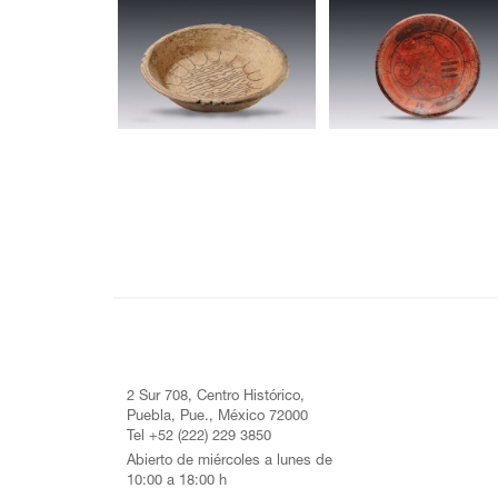
2 Sur 708, Centro Histórico,
Puebla, Pue., México 72000
Tel +52 (222) 229 3850
Abierto de miércoles a lunes de
10:00 a 18:00 h