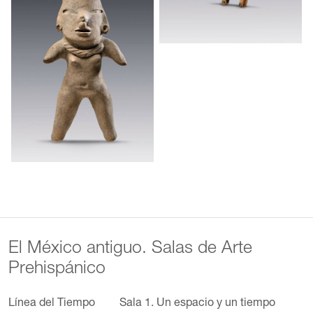
El México antiguo. Salas de Arte
Prehispánico
Línea del Tiempo
Sala 1. Un espacio y un tiempo