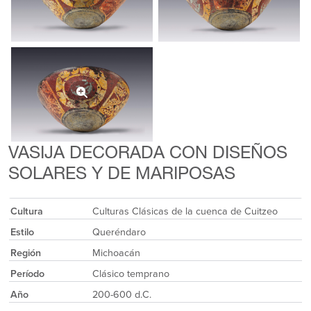
VASIJA DECORADA CON DISEÑOS
SOLARES Y DE MARIPOSAS
Cultura
Culturas Clásicas de la cuenca de Cuitzeo
Estilo
Queréndaro
Región
Michoacán
Período
Clásico temprano
Año
200-600 d.C.