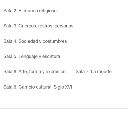
Sala 2. El mundo religioso
Sala 3. Cuerpos, rostros, personas
Sala 4. Sociedad y costumbres
Sala 5. Lenguaje y escritura
Sala 6. Arte, forma y expresión
Sala 7. La muerte
Sala 8. Cambio cultural: Siglo XVI