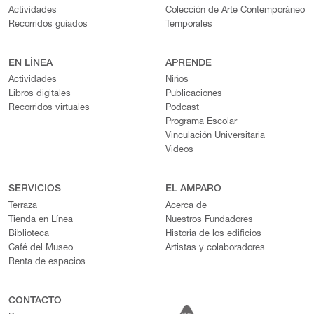
Actividades
Colección de Arte Contemporáneo
Recorridos guiados
Temporales
EN LÍNEA
APRENDE
Actividades
Niños
Libros digitales
Publicaciones
Recorridos virtuales
Podcast
Programa Escolar
Vinculación Universitaria
Videos
SERVICIOS
EL AMPARO
Terraza
Acerca de
Tienda en Línea
Nuestros Fundadores
Biblioteca
Historia de los edificios
Café del Museo
Artistas y colaboradores
Renta de espacios
CONTACTO