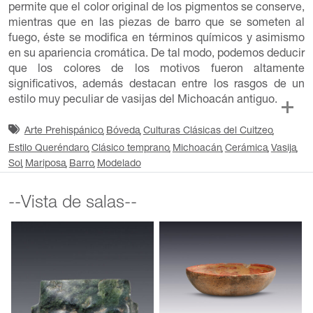
permite que el color original de los pigmentos se conserve,
mientras que en las piezas de barro que se someten al
fuego, éste se modifica en términos químicos y asimismo
en su apariencia cromática. De tal modo, podemos deducir
que los colores de los motivos fueron altamente
significativos, además destacan entre los rasgos de un
estilo muy peculiar de vasijas del Michoacán antiguo.
Arte Prehispánico
Bóveda
Culturas Clásicas del Cuitzeo
Estilo Queréndaro
Clásico temprano
Michoacán
Cerámica
Vasija
Sol
Mariposa
Barro
Modelado
--Vista de salas--