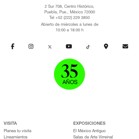
2 Sur 708, Centro Histórico,
Puebla, Pue., México 72000
Tel +52 (222) 229 3850
Abierto de miércoles a lunes de
10:00 a 18:00 h
VISITA
EXPOSICIONES
Planea tu visita
El México Antiguo
Lineamientos
Salas de Arte Virreinal