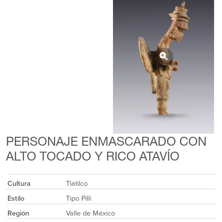
PERSONAJE ENMASCARADO CON
ALTO TOCADO Y RICO ATAVÍO
Cultura
Tlatilco
Estilo
Tipo Pilli
Región
Valle de México