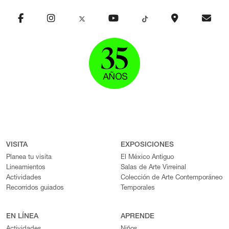
VISITA
EXPOSICIONES
Planea tu visita
El México Antiguo
Lineamientos
Salas de Arte Virreinal
Actividades
Colección de Arte Contemporáneo
Recorridos guiados
Temporales
EN LÍNEA
APRENDE