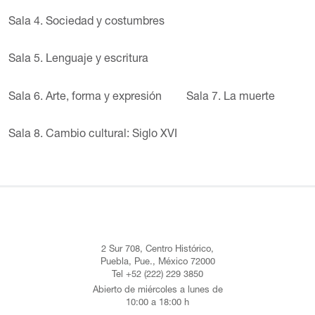
Sala 4. Sociedad y costumbres
Sala 5. Lenguaje y escritura
Sala 6. Arte, forma y expresión
Sala 7. La muerte
Sala 8. Cambio cultural: Siglo XVI
2 Sur 708, Centro Histórico,
Puebla, Pue., México 72000
Tel +52 (222) 229 3850
Abierto de miércoles a lunes de
10:00 a 18:00 h