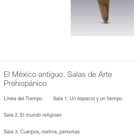
El México antiguo. Salas de Arte
Prehispánico
Línea del Tiempo
Sala 1. Un espacio y un tiempo
Sala 2. El mundo religioso
Sala 3. Cuerpos, rostros, personas