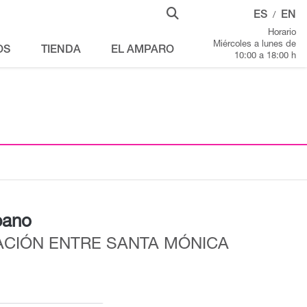
ES
EN
/
Horario
Miércoles a lunes de
OS
TIENDA
EL AMPARO
10:00 a 18:00 h
pano
CIÓN ENTRE SANTA MÓNICA