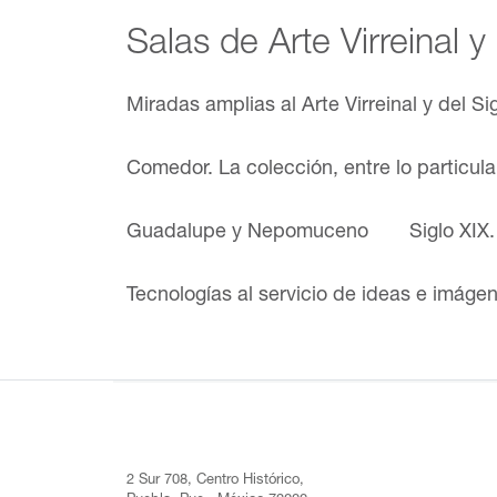
Salas de Arte Virreinal y
Miradas amplias al Arte Virreinal y del Si
Comedor. La colección, entre lo particul
Guadalupe y Nepomuceno
Siglo XIX
Tecnologías al servicio de ideas e imáge
2 Sur 708, Centro Histórico,