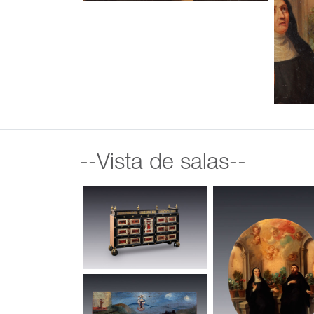
--Vista de salas--