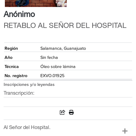
Anónimo
RETABLO AL SEÑOR DEL HOSPITAL
{
Región
Salamanca, Guanajuato
Año
Sin fecha
Técnica
Óleo sobre lámina
No. registro
EXVO.01925
Inscripciones y/o leyendas
Transcripción:
Al Señor del Hospital.