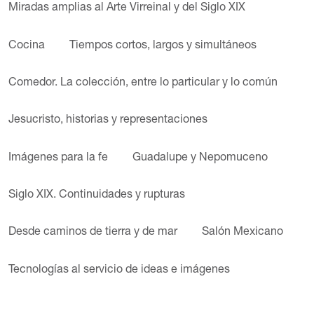
Miradas amplias al Arte Virreinal y del Siglo XIX
Cocina
Tiempos cortos, largos y simultáneos
Comedor. La colección, entre lo particular y lo común
Jesucristo, historias y representaciones
Imágenes para la fe
Guadalupe y Nepomuceno
Siglo XIX. Continuidades y rupturas
Desde caminos de tierra y de mar
Salón Mexicano
Tecnologías al servicio de ideas e imágenes