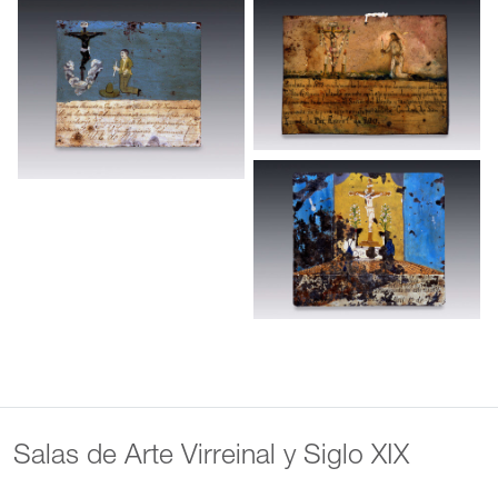
Salas de Arte Virreinal y Siglo XIX