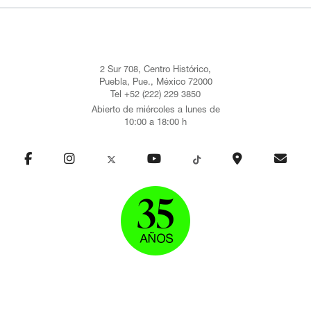
2 Sur 708, Centro Histórico,
Puebla, Pue., México 72000
Tel +52 (222) 229 3850
Abierto de miércoles a lunes de
10:00 a 18:00 h