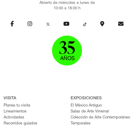
Abierto de miércoles a lunes de
10:00 a 18:00 h
VISITA
EXPOSICIONES
Planea tu visita
El México Antiguo
Lineamientos
Salas de Arte Virreinal
Actividades
Colección de Arte Contemporáneo
Recorridos guiados
Temporales