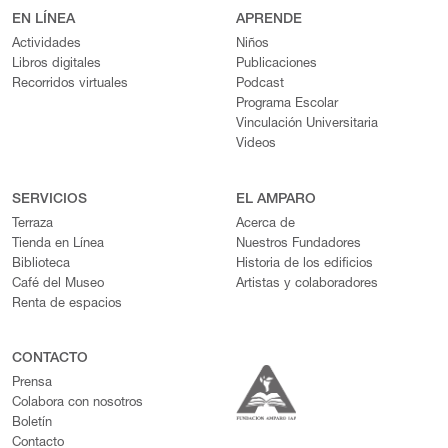
EN LÍNEA
APRENDE
Actividades
Niños
Libros digitales
Publicaciones
Recorridos virtuales
Podcast
Programa Escolar
Vinculación Universitaria
Videos
SERVICIOS
EL AMPARO
Terraza
Acerca de
Tienda en Línea
Nuestros Fundadores
Biblioteca
Historia de los edificios
Café del Museo
Artistas y colaboradores
Renta de espacios
CONTACTO
Prensa
Colabora con nosotros
Boletín
Contacto