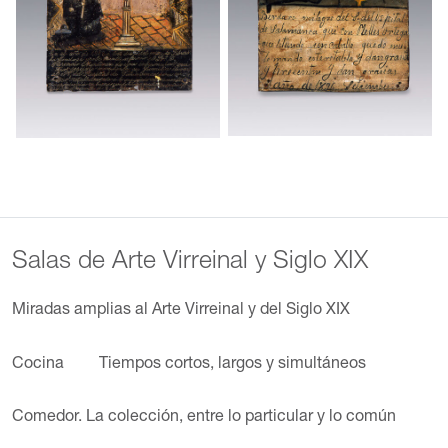
Salas de Arte Virreinal y Siglo XIX
Miradas amplias al Arte Virreinal y del Siglo XIX
Cocina
Tiempos cortos, largos y simultáneos
Comedor. La colección, entre lo particular y lo común