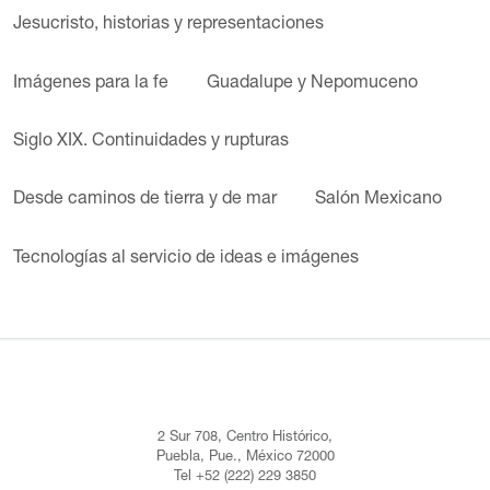
Jesucristo, historias y representaciones
Imágenes para la fe
Guadalupe y Nepomuceno
Siglo XIX. Continuidades y rupturas
Desde caminos de tierra y de mar
Salón Mexicano
Tecnologías al servicio de ideas e imágenes
2 Sur 708, Centro Histórico,
Puebla, Pue., México 72000
Tel +52 (222) 229 3850