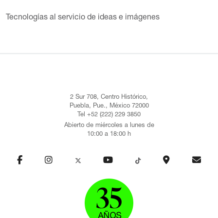
Tecnologías al servicio de ideas e imágenes
2 Sur 708, Centro Histórico,
Puebla, Pue., México 72000
Tel +52 (222) 229 3850
Abierto de miércoles a lunes de
10:00 a 18:00 h