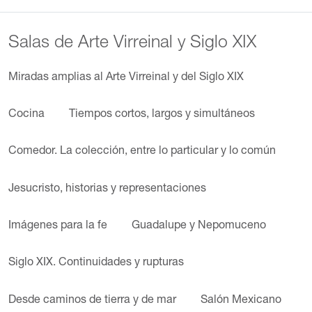
Salas de Arte Virreinal y Siglo XIX
Miradas amplias al Arte Virreinal y del Siglo XIX
Cocina
Tiempos cortos, largos y simultáneos
Comedor. La colección, entre lo particular y lo común
Jesucristo, historias y representaciones
Imágenes para la fe
Guadalupe y Nepomuceno
Siglo XIX. Continuidades y rupturas
Desde caminos de tierra y de mar
Salón Mexicano