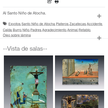
Al Santo Niño de Atocha.
Exvotos
Santo Niño de Atocha
Plateros
Zacatecas
Accidente
Caída
Burro
Niño
Padres
Agradecimiento
Animal
Retablo
Óleo sobre lámina
--Vista de salas--