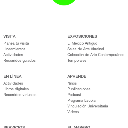
VISITA
EXPOSICIONES
Planea tu visita
El México Antiguo
Lineamientos
Salas de Arte Virreinal
Actividades
Colección de Arte Contemporáneo
Recorridos guiados
Temporales
EN LÍNEA
APRENDE
Actividades
Niños
Libros digitales
Publicaciones
Recorridos virtuales
Podcast
Programa Escolar
Vinculación Universitaria
Videos