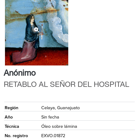
Anónimo
RETABLO AL SEÑOR DEL HOSPITAL
{
Región
Celaya, Guanajuato
Año
Sin fecha
Técnica
Óleo sobre lámina
No. registro
EXVO.01872