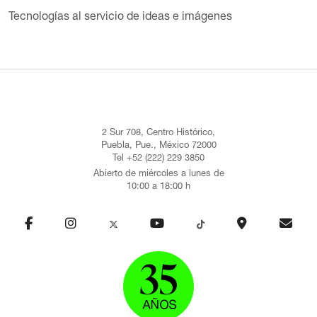
Tecnologías al servicio de ideas e imágenes
2 Sur 708, Centro Histórico,
Puebla, Pue., México 72000
Tel +52 (222) 229 3850
Abierto de miércoles a lunes de
10:00 a 18:00 h