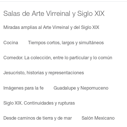
Salas de Arte Virreinal y Siglo XIX
Miradas amplias al Arte Virreinal y del Siglo XIX
Cocina
Tiempos cortos, largos y simultáneos
Comedor. La colección, entre lo particular y lo común
Jesucristo, historias y representaciones
Imágenes para la fe
Guadalupe y Nepomuceno
Siglo XIX. Continuidades y rupturas
Desde caminos de tierra y de mar
Salón Mexicano