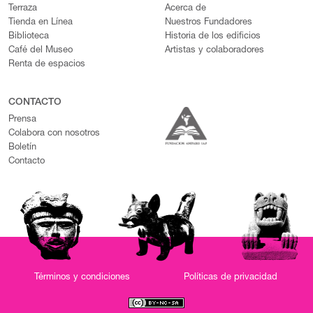
Terraza
Acerca de
Tienda en Línea
Nuestros Fundadores
Biblioteca
Historia de los edificios
Café del Museo
Artistas y colaboradores
Renta de espacios
CONTACTO
Prensa
Colabora con nosotros
Boletín
Contacto
Términos y condiciones
Políticas de privacidad