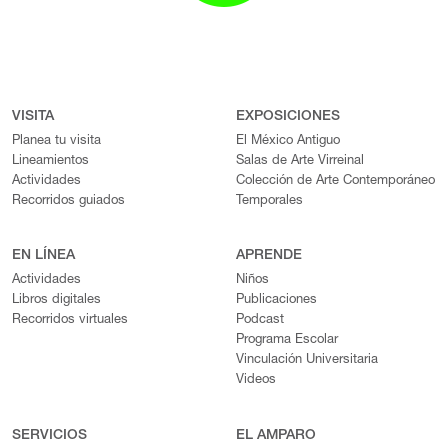
VISITA
EXPOSICIONES
Planea tu visita
El México Antiguo
Lineamientos
Salas de Arte Virreinal
Actividades
Colección de Arte Contemporáneo
Recorridos guiados
Temporales
EN LÍNEA
APRENDE
Actividades
Niños
Libros digitales
Publicaciones
Recorridos virtuales
Podcast
Programa Escolar
Vinculación Universitaria
Videos
SERVICIOS
EL AMPARO