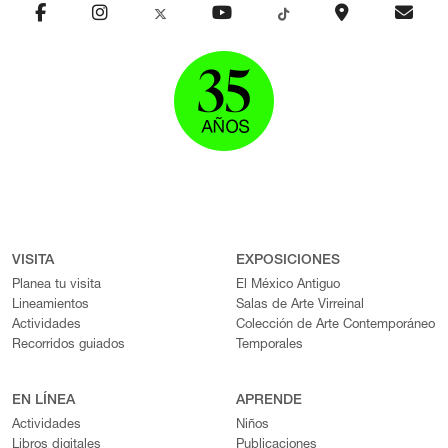
VISITA
EXPOSICIONES
Planea tu visita
El México Antiguo
Lineamientos
Salas de Arte Virreinal
Actividades
Colección de Arte Contemporáneo
Recorridos guiados
Temporales
EN LÍNEA
APRENDE
Actividades
Niños
Libros digitales
Publicaciones