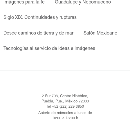
Imágenes para la fe
Guadalupe y Nepomuceno
Siglo XIX. Continuidades y rupturas
Desde caminos de tierra y de mar
Salón Mexicano
Tecnologías al servicio de ideas e imágenes
2 Sur 708, Centro Histórico,
Puebla, Pue., México 72000
Tel +52 (222) 229 3850
Abierto de miércoles a lunes de
10:00 a 18:00 h