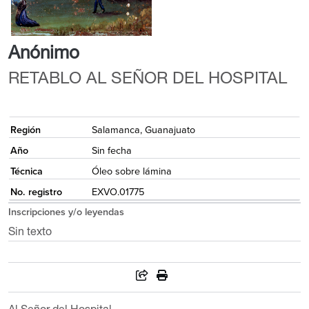
Anónimo
RETABLO AL SEÑOR DEL HOSPITAL
{
Región
Salamanca, Guanajuato
Año
Sin fecha
Técnica
Óleo sobre lámina
No. registro
EXVO.01775
Inscripciones y/o leyendas
Sin texto