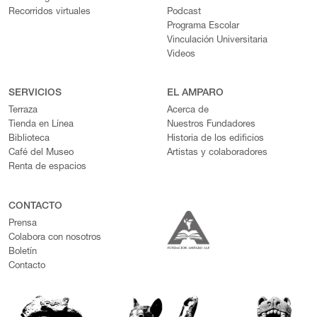
Recorridos virtuales
Podcast
Programa Escolar
Vinculación Universitaria
Videos
SERVICIOS
EL AMPARO
Terraza
Acerca de
Tienda en Línea
Nuestros Fundadores
Biblioteca
Historia de los edificios
Café del Museo
Artistas y colaboradores
Renta de espacios
CONTACTO
Prensa
Colabora con nosotros
Boletín
Contacto