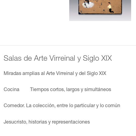
Salas de Arte Virreinal y Siglo XIX
Miradas amplias al Arte Virreinal y del Siglo XIX
Cocina
Tiempos cortos, largos y simultáneos
Comedor. La colección, entre lo particular y lo común
Jesucristo, historias y representaciones