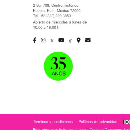
2 Sur 708, Centro Histórico,
Puebla, Pue., México 72000
Tel +52 (222) 229 3850
Abierto de miércoles a lunes de
10:00 a 18:00 h
Términos y condiciones
Políticas de privacidad