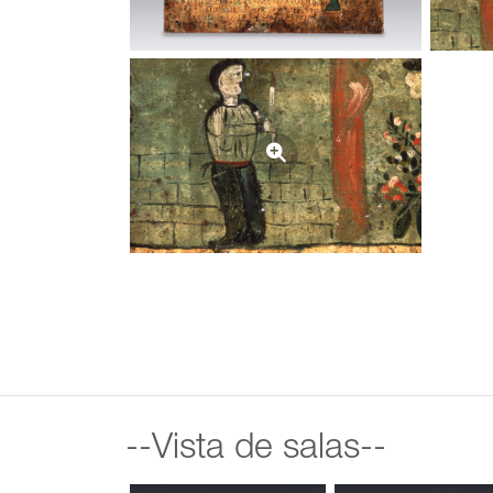
--Vista de salas--