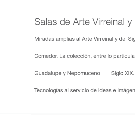
Salas de Arte Virreinal y
Miradas amplias al Arte Virreinal y del Si
Comedor. La colección, entre lo particul
Guadalupe y Nepomuceno
Siglo XIX
Tecnologías al servicio de ideas e imáge