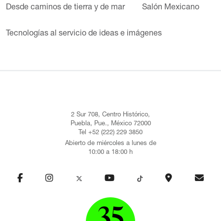
Desde caminos de tierra y de mar
Salón Mexicano
Tecnologías al servicio de ideas e imágenes
2 Sur 708, Centro Histórico,
Puebla, Pue., México 72000
Tel +52 (222) 229 3850
Abierto de miércoles a lunes de
10:00 a 18:00 h