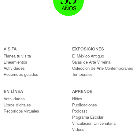
VISITA
EXPOSICIONES
Planea tu visita
El México Antiguo
Lineamientos
Salas de Arte Virreinal
Actividades
Colección de Arte Contemporáneo
Recorridos guiados
Temporales
EN LÍNEA
APRENDE
Actividades
Niños
Libros digitales
Publicaciones
Recorridos virtuales
Podcast
Programa Escolar
Vinculación Universitaria
Videos