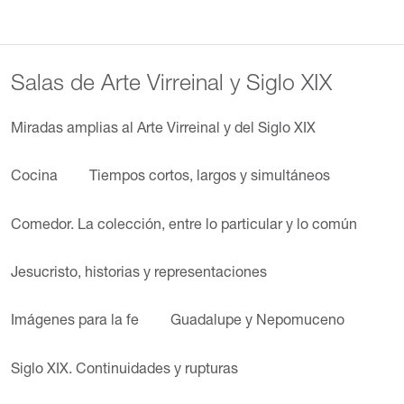
Salas de Arte Virreinal y Siglo XIX
Miradas amplias al Arte Virreinal y del Siglo XIX
Cocina
Tiempos cortos, largos y simultáneos
Comedor. La colección, entre lo particular y lo común
Jesucristo, historias y representaciones
Imágenes para la fe
Guadalupe y Nepomuceno
Siglo XIX. Continuidades y rupturas