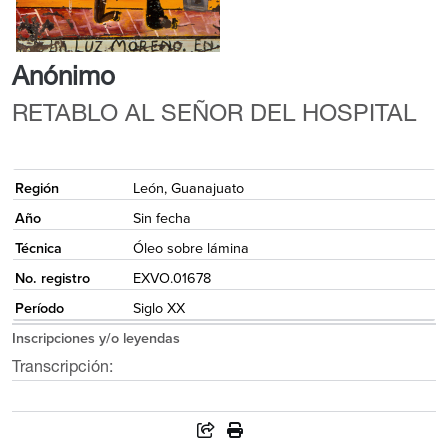
Anónimo
RETABLO AL SEÑOR DEL HOSPITAL
{
Región
León, Guanajuato
Año
Sin fecha
Técnica
Óleo sobre lámina
No. registro
EXVO.01678
Período
Siglo XX
Inscripciones y/o leyendas
Transcripción: