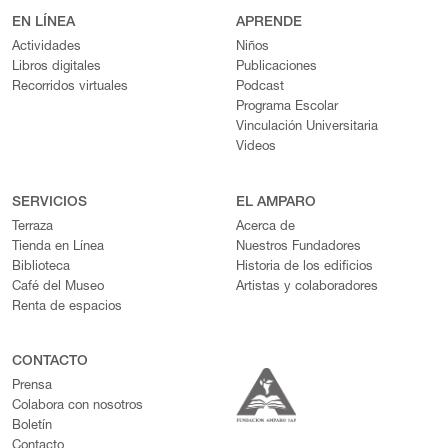
EN LÍNEA
APRENDE
Actividades
Niños
Libros digitales
Publicaciones
Recorridos virtuales
Podcast
Programa Escolar
Vinculación Universitaria
Videos
SERVICIOS
EL AMPARO
Terraza
Acerca de
Tienda en Línea
Nuestros Fundadores
Biblioteca
Historia de los edificios
Café del Museo
Artistas y colaboradores
Renta de espacios
CONTACTO
Prensa
Colabora con nosotros
Boletín
Contacto