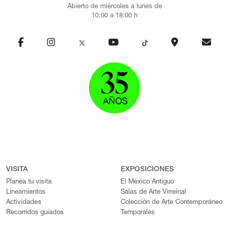
Abierto de miércoles a lunes de
10:00 a 18:00 h
VISITA
EXPOSICIONES
Planea tu visita
El México Antiguo
Lineamientos
Salas de Arte Virreinal
Actividades
Colección de Arte Contemporáneo
Recorridos guiados
Temporales