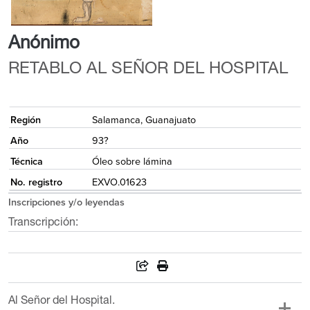
Anónimo
RETABLO AL SEÑOR DEL HOSPITAL
{
Región
Salamanca, Guanajuato
Año
93?
Técnica
Óleo sobre lámina
No. registro
EXVO.01623
Inscripciones y/o leyendas
Transcripción:
Al Señor del Hospital.