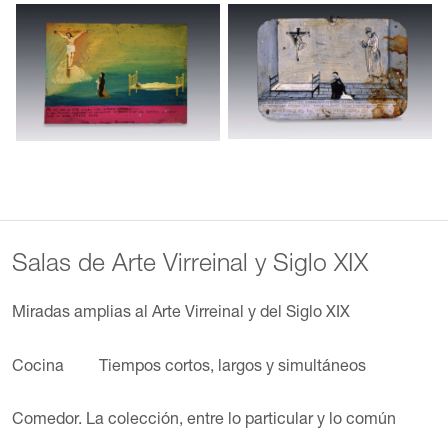
Salas de Arte Virreinal y Siglo XIX
Miradas amplias al Arte Virreinal y del Siglo XIX
Cocina
Tiempos cortos, largos y simultáneos
Comedor. La colección, entre lo particular y lo común