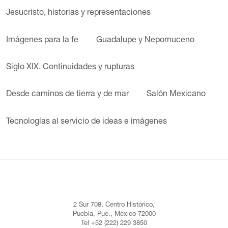
Jesucristo, historias y representaciones
Imágenes para la fe
Guadalupe y Nepomuceno
Siglo XIX. Continuidades y rupturas
Desde caminos de tierra y de mar
Salón Mexicano
Tecnologías al servicio de ideas e imágenes
2 Sur 708, Centro Histórico,
Puebla, Pue., México 72000
Tel +52 (222) 229 3850