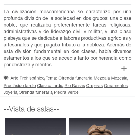
La civilización mesoamericana se caracterizó por una
profunda división de la sociedad en dos grupos: una clase
noble, que realizaba preferentemente tareas religiosas,
administrativas y de liderazgo civil y militar, y una clase
plebeya que se dedicaba a labores productivas agrícolas y
artesanales y que pagaba tributo a la nobleza. Además de
esta división fundamental en dos clases, había diversos
estamentos a los que se accedía tanto por herencia como
por destreza y méritos.
Arte Prehispánico
Tema: Ofrenda funeraria Mezcala
Mezcala
Preclásico tardío
Clásico tardío
Río Balsas
Orejeras
Ornamentos
Joyería
Ofrenda funeraria
Piedra Verde
--Vista de salas--