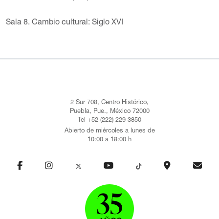
Sala 8. Cambio cultural: Siglo XVI
2 Sur 708, Centro Histórico,
Puebla, Pue., México 72000
Tel +52 (222) 229 3850
Abierto de miércoles a lunes de
10:00 a 18:00 h