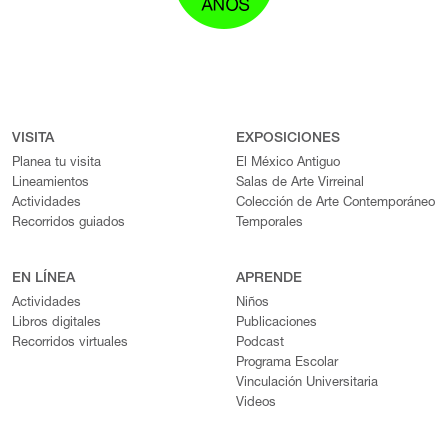
VISITA
EXPOSICIONES
Planea tu visita
El México Antiguo
Lineamientos
Salas de Arte Virreinal
Actividades
Colección de Arte Contemporáneo
Recorridos guiados
Temporales
EN LÍNEA
APRENDE
Actividades
Niños
Libros digitales
Publicaciones
Recorridos virtuales
Podcast
Programa Escolar
Vinculación Universitaria
Videos