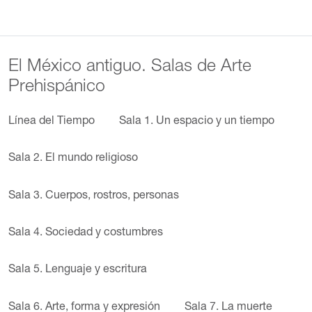
El México antiguo. Salas de Arte
Prehispánico
Línea del Tiempo
Sala 1. Un espacio y un tiempo
Sala 2. El mundo religioso
Sala 3. Cuerpos, rostros, personas
Sala 4. Sociedad y costumbres
Sala 5. Lenguaje y escritura
Sala 6. Arte, forma y expresión
Sala 7. La muerte