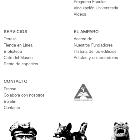
Programa Escolar
Vinculación Universitaria
Videos
SERVICIOS
EL AMPARO
Terraza
Acerca de
Tienda en Línea
Nuestros Fundadores
Biblioteca
Historia de los edificios
Café del Museo
Artistas y colaboradores
Renta de espacios
CONTACTO
Prensa
Colabora con nosotros
Boletín
Contacto