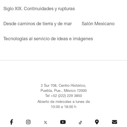
Siglo XIX. Continuidades y rupturas
Desde caminos de tierra y de mar
Salón Mexicano
Tecnologías al servicio de ideas e imágenes
2 Sur 708, Centro Histórico,
Puebla, Pue., México 72000
Tel +52 (222) 229 3850
Abierto de miércoles a lunes de
10:00 a 18:00 h