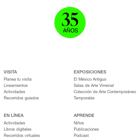
VISITA
EXPOSICIONES
Planea tu visita
El México Antiguo
Lineamientos
Salas de Arte Virreinal
Actividades
Colección de Arte Contemporáneo
Recorridos guiados
Temporales
EN LÍNEA
APRENDE
Actividades
Niños
Libros digitales
Publicaciones
Recorridos virtuales
Podcast