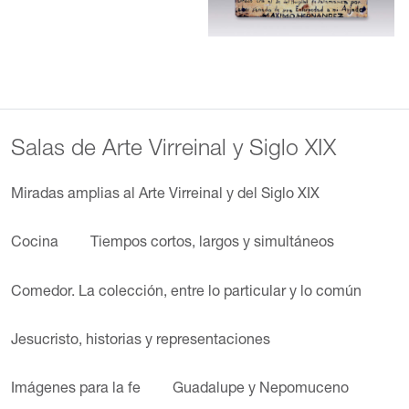
Salas de Arte Virreinal y Siglo XIX
Miradas amplias al Arte Virreinal y del Siglo XIX
Cocina
Tiempos cortos, largos y simultáneos
Comedor. La colección, entre lo particular y lo común
Jesucristo, historias y representaciones
Imágenes para la fe
Guadalupe y Nepomuceno