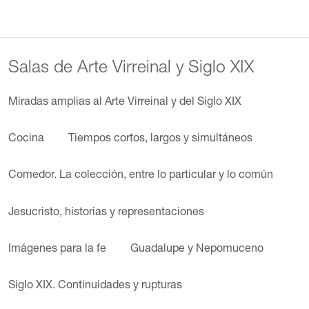
Salas de Arte Virreinal y Siglo XIX
Miradas amplias al Arte Virreinal y del Siglo XIX
Cocina
Tiempos cortos, largos y simultáneos
Comedor. La colección, entre lo particular y lo común
Jesucristo, historias y representaciones
Imágenes para la fe
Guadalupe y Nepomuceno
Siglo XIX. Continuidades y rupturas