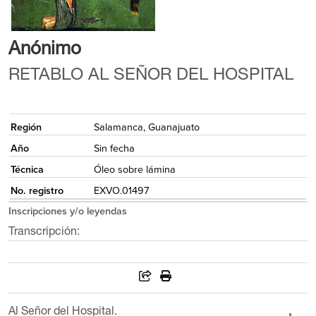
Anónimo
RETABLO AL SEÑOR DEL HOSPITAL
{
Región
Salamanca, Guanajuato
Año
Sin fecha
Técnica
Óleo sobre lámina
No. registro
EXVO.01497
Inscripciones y/o leyendas
Transcripción:
Al Señor del Hospital.