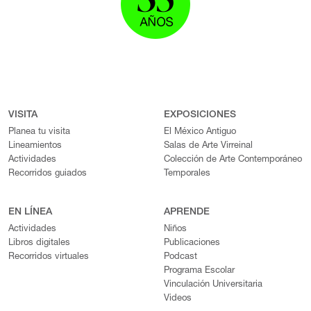
VISITA
EXPOSICIONES
Planea tu visita
El México Antiguo
Lineamientos
Salas de Arte Virreinal
Actividades
Colección de Arte Contemporáneo
Recorridos guiados
Temporales
EN LÍNEA
APRENDE
Actividades
Niños
Libros digitales
Publicaciones
Recorridos virtuales
Podcast
Programa Escolar
Vinculación Universitaria
Videos