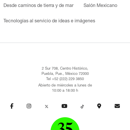
Desde caminos de tierra y de mar
Salón Mexicano
Tecnologías al servicio de ideas e imágenes
2 Sur 708, Centro Histórico,
Puebla, Pue., México 72000
Tel +52 (222) 229 3850
Abierto de miércoles a lunes de
10:00 a 18:00 h