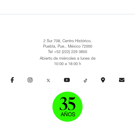
2 Sur 708, Centro Histórico,
Puebla, Pue., México 72000
Tel +52 (222) 229 3850
Abierto de miércoles a lunes de
10:00 a 18:00 h