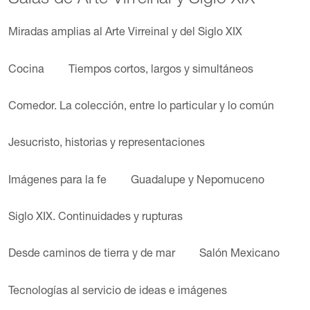
Miradas amplias al Arte Virreinal y del Siglo XIX
Cocina
Tiempos cortos, largos y simultáneos
Comedor. La colección, entre lo particular y lo común
Jesucristo, historias y representaciones
Imágenes para la fe
Guadalupe y Nepomuceno
Siglo XIX. Continuidades y rupturas
Desde caminos de tierra y de mar
Salón Mexicano
Tecnologías al servicio de ideas e imágenes