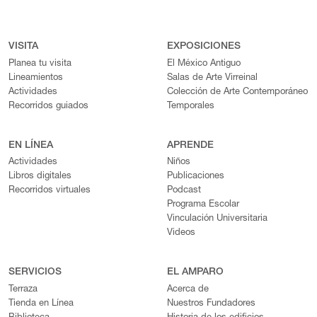
VISITA
EXPOSICIONES
Planea tu visita
El México Antiguo
Lineamientos
Salas de Arte Virreinal
Actividades
Colección de Arte Contemporáneo
Recorridos guiados
Temporales
EN LÍNEA
APRENDE
Actividades
Niños
Libros digitales
Publicaciones
Recorridos virtuales
Podcast
Programa Escolar
Vinculación Universitaria
Videos
SERVICIOS
EL AMPARO
Terraza
Acerca de
Tienda en Línea
Nuestros Fundadores