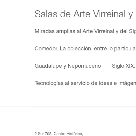
Salas de Arte Virreinal y
Miradas amplias al Arte Virreinal y del Si
Comedor. La colección, entre lo particul
Guadalupe y Nepomuceno
Siglo XIX
Tecnologías al servicio de ideas e imáge
2 Sur 708, Centro Histórico,