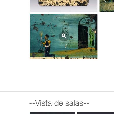
--Vista de salas--