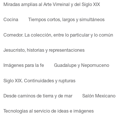
Miradas amplias al Arte Virreinal y del Siglo XIX
Cocina
Tiempos cortos, largos y simultáneos
Comedor. La colección, entre lo particular y lo común
Jesucristo, historias y representaciones
Imágenes para la fe
Guadalupe y Nepomuceno
Siglo XIX. Continuidades y rupturas
Desde caminos de tierra y de mar
Salón Mexicano
Tecnologías al servicio de ideas e imágenes