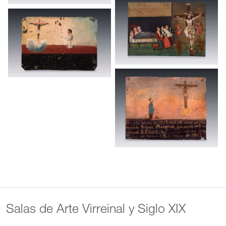
Salas de Arte Virreinal y Siglo XIX