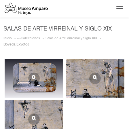
SALAS DE ARTE VIRREINAL Y SIGLO XIX
Inicio
---Colecciones
Salas de Arte Virreinal y Siglo XIX
Bóveda Exvotos