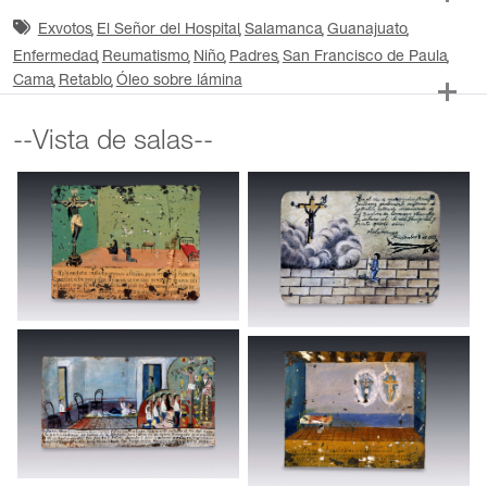
Exvotos
El Señor del Hospital
Salamanca
Guanajuato
Enfermedad
Reumatismo
Niño
Padres
San Francisco de Paula
Cama
Retablo
Óleo sobre lámina
--Vista de salas--