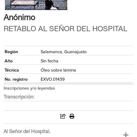
Anónimo
RETABLO AL SEÑOR DEL HOSPITAL
{
Región
Salamanca, Guanajuato
Año
Sin fecha
Técnica
Óleo sobre lámina
No. registro
EXVO.01439
Inscripciones y/o leyendas
Transcripción:
Al Señor del Hospital.