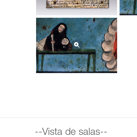
--Vista de salas--