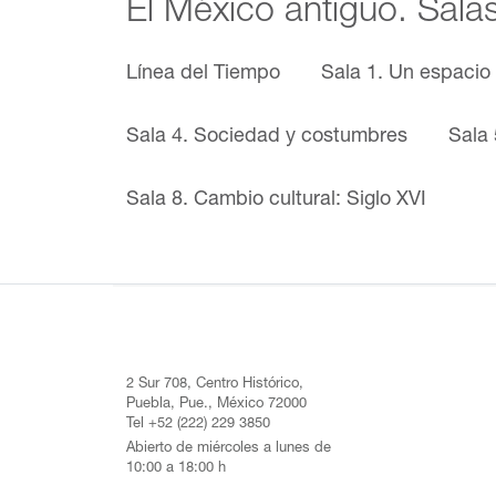
El México antiguo. Sala
Línea del Tiempo
Sala 1. Un espacio
Sala 4. Sociedad y costumbres
Sala 
Sala 8. Cambio cultural: Siglo XVI
2 Sur 708, Centro Histórico,
Puebla, Pue., México 72000
Tel +52 (222) 229 3850
Abierto de miércoles a lunes de
10:00 a 18:00 h