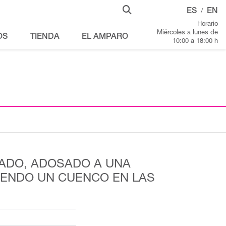
ES
EN
/
Horario
Miércoles a lunes de
OS
TIENDA
EL AMPARO
10:00 a 18:00 h
ADO, ADOSADO A UNA
IENDO UN CUENCO EN LAS